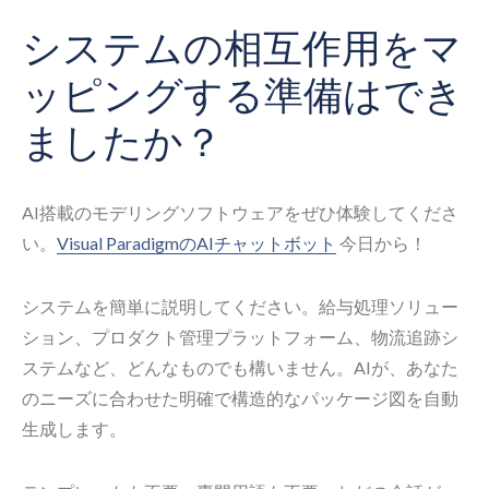
システムの相互作用をマ
ッピングする準備はでき
ましたか？
AI搭載のモデリングソフトウェアをぜひ体験してくださ
い。
Visual ParadigmのAIチャットボット
今日から！
システムを簡単に説明してください。給与処理ソリュー
ション、プロダクト管理プラットフォーム、物流追跡シ
ステムなど、どんなものでも構いません。AIが、あなた
のニーズに合わせた明確で構造的なパッケージ図を自動
生成します。