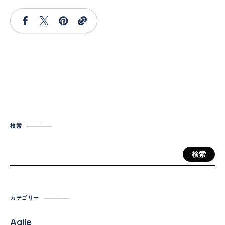
検索
検索
カテゴリー
Agile