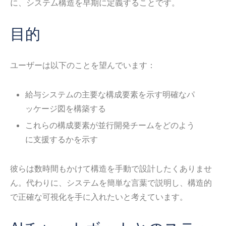
に、システム構造を早期に定義することです。
目的
ユーザーは以下のことを望んでいます：
給与システムの主要な構成要素を示す明確なパ
ッケージ図を構築する
これらの構成要素が並行開発チームをどのよう
に支援するかを示す
彼らは数時間もかけて構造を手動で設計したくありませ
ん。代わりに、システムを簡単な言葉で説明し、構造的
で正確な可視化を手に入れたいと考えています。