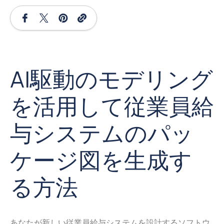
AI駆動のモデリング
を活用して従業員給
与システムのパッ
ケージ図を生成す
る方法
あなたが新しい従業員給与システムを設計するソフトウ