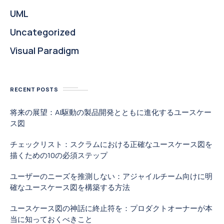
UML
Uncategorized
Visual Paradigm
RECENT POSTS
将来の展望：AI駆動の製品開発とともに進化するユースケー
ス図
チェックリスト：スクラムにおける正確なユースケース図を
描くための10の必須ステップ
ユーザーのニーズを推測しない：アジャイルチーム向けに明
確なユースケース図を構築する方法
ユースケース図の神話に終止符を：プロダクトオーナーが本
当に知っておくべきこと