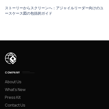
ストーリーからスクリーンへ：アジャイルリーダー向けのユ
ースケース図の包括的ガイド
COMPANY
About Us
What’s New
Press Kit
Contact Us