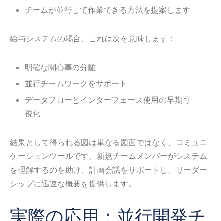
チームが並行して作業できる方法を提案します
給与システムの場合、これは次を意味します：
明確な関心事の分離
並行チームワークをサポート
データフローとインターフェース使用の早期可
視化
結果として得られる図は単なる図面ではなく、コミュニ
ケーションツールです。新規チームメンバーがシステム
を理解するのを助け、計画会議をサポートし、リーダー
シップに迅速な概要を提供します。
実際の応用：並行開発チ