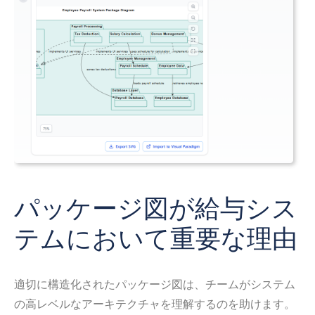
パッケージ図が給与シス
テムにおいて重要な理由
適切に構造化されたパッケージ図は、チームがシステム
の高レベルなアーキテクチャを理解するのを助けます。