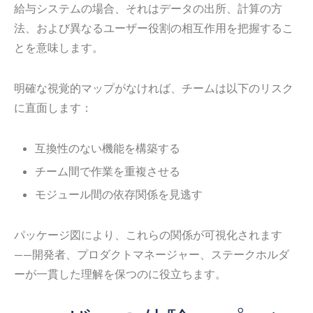
給与システムの場合、それはデータの出所、計算の方
法、および異なるユーザー役割の相互作用を把握するこ
とを意味します。
明確な視覚的マップがなければ、チームは以下のリスク
に直面します：
互換性のない機能を構築する
チーム間で作業を重複させる
モジュール間の依存関係を見逃す
パッケージ図により、これらの関係が可視化されます
——開発者、プロダクトマネージャー、ステークホルダ
ーが一貫した理解を保つのに役立ちます。