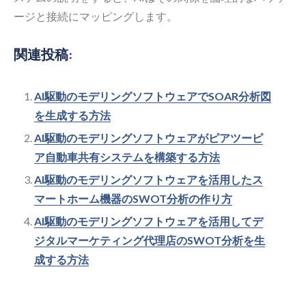
ージと接続にマッピングします。
関連投稿:
AI駆動のモデリングソフトウェアでSOAR分析図
を生成する方法
AI駆動のモデリングソフトウェアがピアツーピ
ア自動車共有システムを構築する方法
AI駆動のモデリングソフトウェアを活用したス
マートホーム機器のSWOT分析の作り方
AI駆動のモデリングソフトウェアを活用してデ
ジタルマーケティング代理店のSWOT分析を生
成する方法