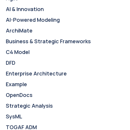
AI & Innovation
AI-Powered Modeling
ArchiMate
Business & Strategic Frameworks
C4 Model
DFD
Enterprise Architecture
Example
OpenDocs
Strategic Analysis
SysML
TOGAF ADM