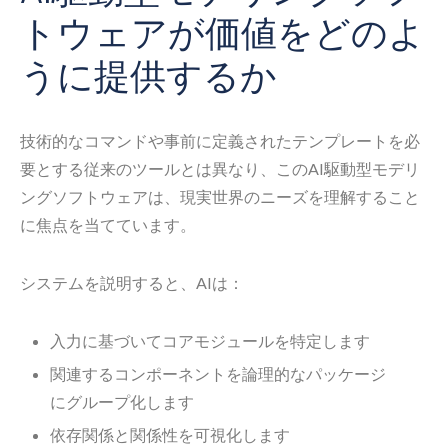
トウェアが価値をどのよ
うに提供するか
技術的なコマンドや事前に定義されたテンプレートを必
要とする従来のツールとは異なり、このAI駆動型モデリ
ングソフトウェアは、現実世界のニーズを理解すること
に焦点を当てています。
システムを説明すると、AIは：
入力に基づいてコアモジュールを特定します
関連するコンポーネントを論理的なパッケージ
にグループ化します
依存関係と関係性を可視化します