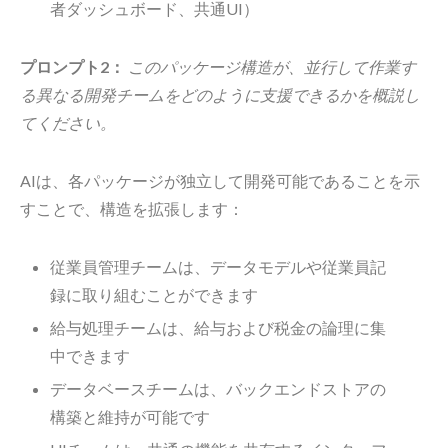
者ダッシュボード、共通UI）
プロンプト2：
このパッケージ構造が、並行して作業す
る異なる開発チームをどのように支援できるかを概説し
てください。
AIは、各パッケージが独立して開発可能であることを示
すことで、構造を拡張します：
従業員管理チームは、データモデルや従業員記
録に取り組むことができます
給与処理チームは、給与および税金の論理に集
中できます
データベースチームは、バックエンドストアの
構築と維持が可能です