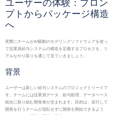
ユーザーの体験：プロン
プトからパッケージ構造
へ
実際にチームがAI駆動のモデリングソフトウェアを使っ
て従業員給与システムの構造を定義するプロセスを、リ
アルなやり取りを通じて見ていきましょう。
背景
ユーザーは新しい給与システムのプロジェクトリードで
す。チームには従業員データ、給与処理、データベース
統合に取り組む開発者が含まれます。目的は、並行して
開発を行うチームが混乱せずに開発を開始できるよう