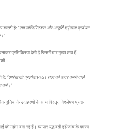
इप करती है:
“एक लॉजिस्टिक्स और आपूर्ति श्रृंखला प्रबंधन
ं।
“
 प्रतिक्रिया देती है जिसमें चार मुख्य तत्व हैं:
नीकी।
ी है:
“आरेख को प्रत्येक PEST तत्व को कवर करने वाले
त करें।
“
िक दुनिया के उदाहरणों के साथ विस्तृत विश्लेषण प्रदान
 को महंगा बना रहे हैं। व्यापार युद्ध बढ़ी हुई जांच के कारण