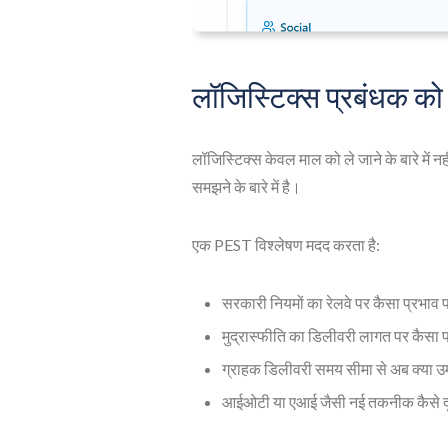
लॉजिस्टिक्स प्रबंधक को 
लॉजिस्टिक्स केवल माल को ले जाने के बारे में नह
समझने के बारे में है।
एक PEST विश्लेषण मदद करता है:
सरकारी नियमों का रेलवे पर कैसा प्रभाव प
मुद्रास्फीति का डिलीवरी लागत पर कैसा प्
ग्राहक डिलीवरी समय सीमा से अब क्या उम्
आईओटी या एआई जैसी नई तकनीक कैसे दृश्