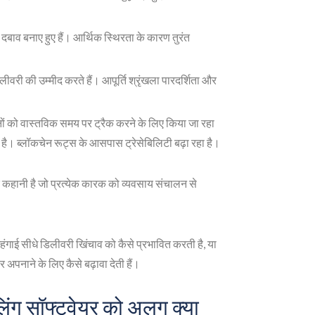
दबाव बनाए हुए हैं। आर्थिक स्थिरता के कारण तुरंत
वरी की उम्मीद करते हैं। आपूर्ति श्रृंखला पारदर्शिता और
ं को वास्तविक समय पर ट्रैक करने के लिए किया जा रहा
हा है। ब्लॉकचेन रूट्स के आसपास ट्रेसेबिलिटी बढ़ा रहा है।
कहानी है जो प्रत्येक कारक को व्यवसाय संचालन से
ंगाई सीधे डिलीवरी खिंचाव को कैसे प्रभावित करती है, या
र अपनाने के लिए कैसे बढ़ावा देती हैं।
ंग सॉफ्टवेयर को अलग क्या