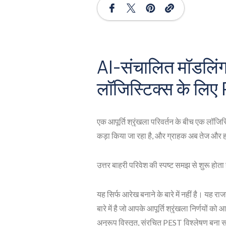
AI-संचालित मॉडलिंग
लॉजिस्टिक्स के लिए 
एक आपूर्ति श्रृंखला परिवर्तन के बीच एक लॉजिस्ट
कड़ा किया जा रहा है, और ग्राहक अब तेज और हर
उत्तर बाहरी परिवेश की स्पष्ट समझ से शुरू हो
यह सिर्फ आरेख बनाने के बारे में नहीं है। यह 
बारे में है जो आपके आपूर्ति श्रृंखला निर्णयों को
अनुरूप विस्तृत, संरचित PEST विश्लेषण बना स