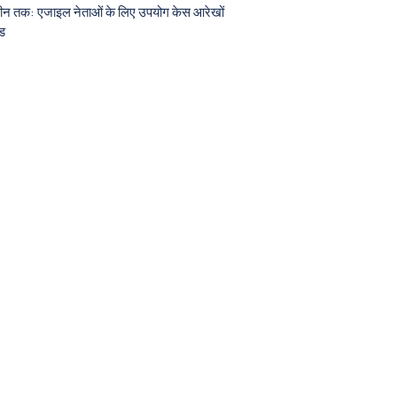
्रीन तक: एजाइल नेताओं के लिए उपयोग केस आरेखों
इड