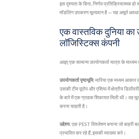
इस दृश्यता के बिना, निर्णय प्रतिक्रियात्मक ह
मॉडलिंग उपकरण मूल्यवान है — यह अमूर्त अवधारण
एक वास्तविक दुनिया का
लॉजिस्टिक्स कंपनी
आइए एक सामान्य उपयोगकर्ता यात्रा के माध्यम 
उपयोगकर्ता पृष्ठभूमि
: मारिया एक मध्यम आकार की
उसकी टीम यूरोप और एशिया में क्षेत्रीय डिलीवरी
के बारे में एक ग्राहक शिकायत मिली थी। वह मू
करना चाहती है।
उद्देश्य
: एक PEST विश्लेषण बनाना जो बाहरी बल
प्रभावित कर रहे हैं, इसकी व्याख्या करे।