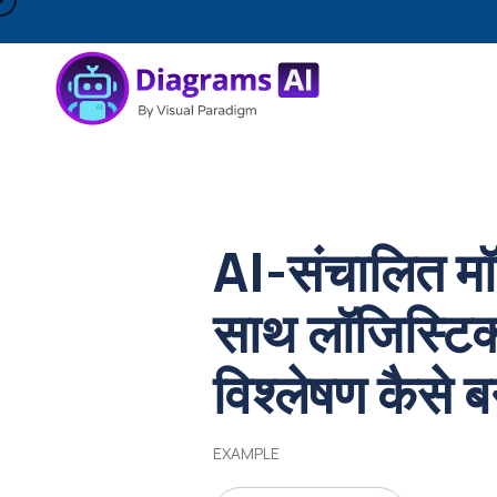
AI-संचालित मॉ
साथ लॉजिस्टि
विश्लेषण कैसे ब
EXAMPLE