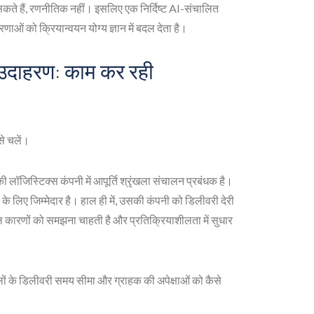
ो सकते हैं, रणनीतिक नहीं। इसलिए एक निर्दिष्ट AI-संचालित
ाओं को क्रियान्वयन योग्य ज्ञान में बदल देता है।
 उदाहरण: काम कर रही
से चलें।
 लॉजिस्टिक्स कंपनी में आपूर्ति श्रृंखला संचालन प्रबंधक है।
 के लिए जिम्मेदार है। हाल ही में, उसकी कंपनी को डिलीवरी देरी
ल कारणों को समझना चाहती है और प्रतिक्रियाशीलता में सुधार
ों के डिलीवरी समय सीमा और ग्राहक की अपेक्षाओं को कैसे