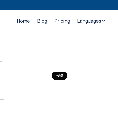
Home
Blog
Pricing
Languages
खोजें