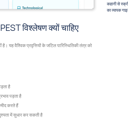
कहानी से स्क
का व्यापक गा
PEST विश्लेषण क्यों चाहिए
ीं है। यह वैश्विक प्रवृत्तियों के जटिल पारिस्थितिकी तंत्र को
ड़ता है
रभाव पड़ता है
मीद करते हैं
यता में सुधार कर सकती है