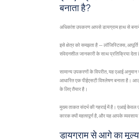
बनाता है?
अधिकांश उपकरण आपसे डायग्राम हाथ से बनाने 
इसे क्षेत्र को समझता है — लॉजिस्टिक्स, आपूर्
संवेदनशील जानकारी के साथ प्रतिक्रिया देता 
सामान्य उपकरणों के विपरीत, यह एआई अनुमान न
आधारित एक पीईएसटी विश्लेषण बनाता है। आउटप
के लिए तैयार है।
मुख्य ताकत संदर्भ की गहराई में है। एआई केवल ए
कारक क्यों महत्वपूर्ण है, और यह आपके व्यवसाय
डायग्राम से आगे का मूल्य