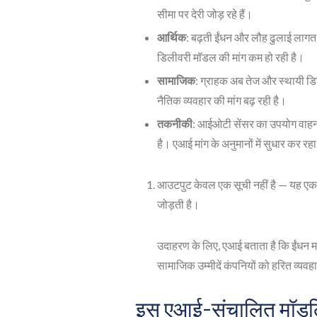
सीमा पर देरी जोड़ रहे हैं।
आर्थिक
: बढ़ती ईंधन और लौह ढुलाई लागत 
डिलीवरी मॉडल की मांग कम हो रही है।
सामाजिक
: ग्राहक अब तेज और स्थायी डिली
नैतिक व्यवहार की मांग बढ़ रही है।
तकनीकी
: आईओटी सेंसर का उपयोग वाहनो
है। एआई मांग के अनुमानों में सुधार कर र
आउटपुट केवल एक सूची नहीं है — यह एक 
जोड़ती है।
उदाहरण के लिए, एआई बताता है कि ईंधन मह
सामाजिक उम्मीदें कंपनियों को हरित व्यवहा
इस एआई-संचालित मॉडलि