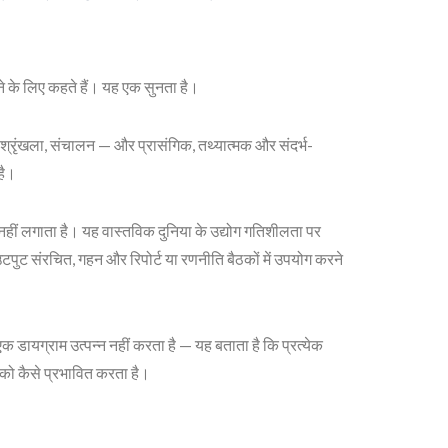
के लिए कहते हैं। यह एक सुनता है।
ति श्रृंखला, संचालन — और प्रासंगिक, तथ्यात्मक और संदर्भ-
है।
हीं लगाता है। यह वास्तविक दुनिया के उद्योग गतिशीलता पर
ुट संरचित, गहन और रिपोर्ट या रणनीति बैठकों में उपयोग करने
क डायग्राम उत्पन्न नहीं करता है — यह बताता है कि प्रत्येक
 को कैसे प्रभावित करता है।