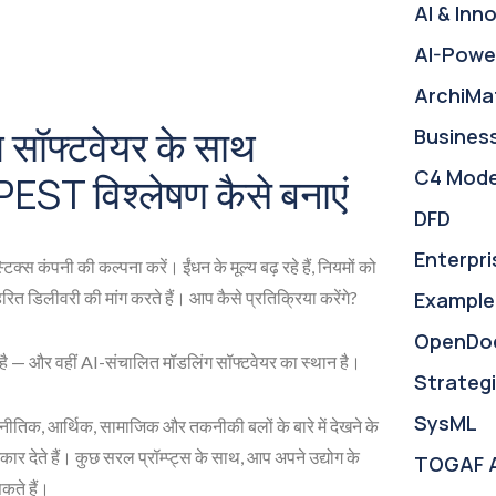
AI & Inn
AI-Powe
ArchiMa
 सॉफ्टवेयर के साथ
Busines
C4 Mode
PEST विश्लेषण कैसे बनाएं
DFD
Enterpri
िक्स कंपनी की कल्पना करें। ईंधन के मूल्य बढ़ रहे हैं, नियमों को
ित डिलीवरी की मांग करते हैं। आप कैसे प्रतिक्रिया करेंगे?
Example
OpenDo
ता है — और वहीं AI-संचालित मॉडलिंग सॉफ्टवेयर का स्थान है।
Strategi
SysML
राजनीतिक, आर्थिक, सामाजिक और तकनीकी बलों के बारे में देखने के
 आकार देते हैं। कुछ सरल प्रॉम्प्ट्स के साथ, आप अपने उद्योग के
TOGAF 
कते हैं।