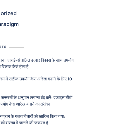
orized
aradigm
STS
भावना: एआई-संचालित उत्पाद विकास के साथ उपयोग
 विकास कैसे होता है
क्रम में सटीक उपयोग केस आरेख बनाने के लिए 10
 जरूरतों के अनुमान लगाना बंद करें: एजाइल टीमों
 उपयोग केस आरेख बनाने का तरीका
यग्राम के गलत विचारों को खारिज किया गया:
 को वास्तव में जानने की जरूरत है