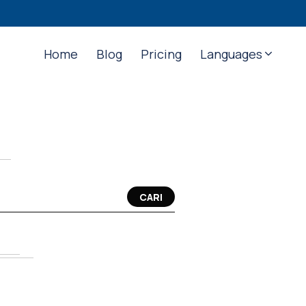
Home
Blog
Pricing
Languages
CARI