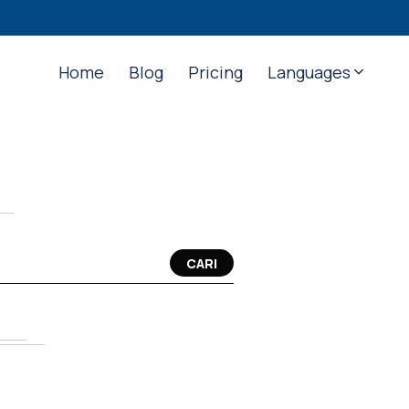
Home
Blog
Pricing
Languages
CARI