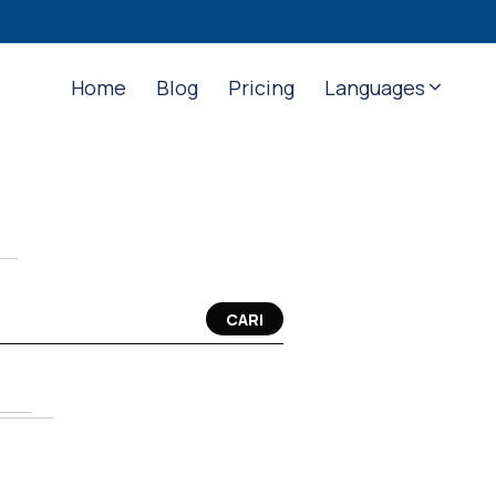
Home
Blog
Pricing
Languages
CARI