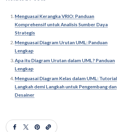
Menguasai Kerangka VRIO: Panduan
Komprehensif untuk Analisis Sumber Daya
Strategis
Menguasai Diagram Urutan UML: Panduan
Lengkap
Apa itu Diagram Urutan dalam UML? Panduan
Lengkap
Menguasai Diagram Kelas dalam UML: Tutorial
Langkah demi Langkah untuk Pengembang dan
Desainer