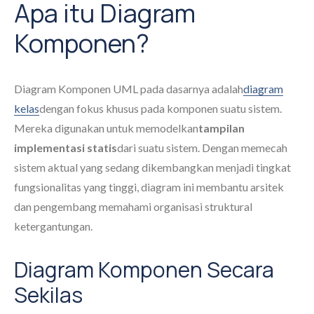
Apa itu Diagram
Komponen?
Diagram Komponen UML pada dasarnya adalah
diagram
kelas
dengan fokus khusus pada komponen suatu sistem.
Mereka digunakan untuk memodelkan
tampilan
implementasi statis
dari suatu sistem. Dengan memecah
sistem aktual yang sedang dikembangkan menjadi tingkat
fungsionalitas yang tinggi, diagram ini membantu arsitek
dan pengembang memahami organisasi struktural
ketergantungan.
Diagram Komponen Secara
Sekilas