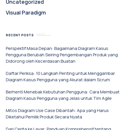
Uncategorized
Visual Paradigm
RECENT POSTS
Perspektif Masa Depan: Bagaimana Diagram Kasus
Pengguna Berubah Seiring Pengembangan Produk yang
Didorong oleh Kecerdasan Buatan
Daftar Periksa: 10 Langkah Penting untuk Menggambar
Diagram Kasus Pengguna yang Akurat dalam Scrum
Berhenti Menebak Kebutuhan Pengguna: Cara Membuat
Diagram Kasus Pengguna yang Jelas untuk Tim Agile
Mitos Diagram Use Case Dibantah: Apa yang Harus
Diketahui Pemilik Produk Secara Nyata
Dari Cerita ke Layar: Panduan Komprehensif tentang