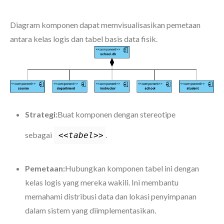
Diagram komponen dapat memvisualisasikan pemetaan
antara kelas logis dan tabel basis data fisik.
Strategi:
Buat komponen dengan stereotipe
sebagai
.
<<tabel>>
Pemetaan:
Hubungkan komponen tabel ini dengan
kelas logis yang mereka wakili. Ini membantu
memahami distribusi data dan lokasi penyimpanan
dalam sistem yang diimplementasikan.