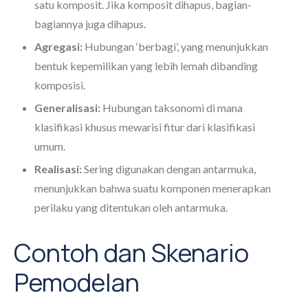
satu komposit. Jika komposit dihapus, bagian-
bagiannya juga dihapus.
Agregasi:
Hubungan ‘berbagi’, yang menunjukkan
bentuk kepemilikan yang lebih lemah dibanding
komposisi.
Generalisasi:
Hubungan taksonomi di mana
klasifikasi khusus mewarisi fitur dari klasifikasi
umum.
Realisasi:
Sering digunakan dengan antarmuka,
menunjukkan bahwa suatu komponen menerapkan
perilaku yang ditentukan oleh antarmuka.
Contoh dan Skenario
Pemodelan