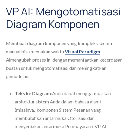
VP AI: Mengotomatisasi
Diagram Komponen
Membuat diagram komponen yang kompleks secara
manual bisa memakan waktu.
Visual Paradigm
AI
mengubah proses ini dengan memanfaatkan kecerdasan
buatan untuk mengotomatisasi dan meningkatkan
pemodelan.
Teks ke Diagram:
Anda dapat menggambarkan
arsitektur sistem Anda dalam bahasa alami
(misalnya, ‘komponen Sistem Pesanan yang
membutuhkan antarmuka Otorisasi dan
menyediakan antarmuka Pembayaran’). VP AI