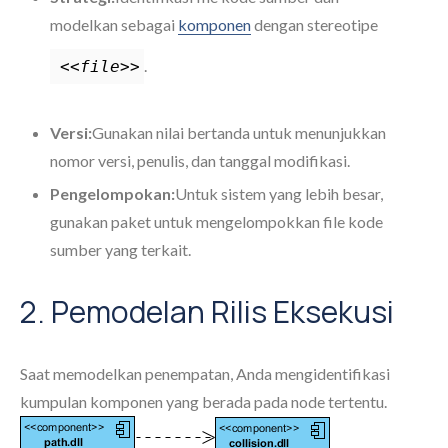
modelkan sebagai
komponen
dengan stereotipe
.
<<file>>
Versi:
Gunakan nilai bertanda untuk menunjukkan
nomor versi, penulis, dan tanggal modifikasi.
Pengelompokan:
Untuk sistem yang lebih besar,
gunakan paket untuk mengelompokkan file kode
sumber yang terkait.
2. Pemodelan Rilis Eksekusi
Saat memodelkan penempatan, Anda mengidentifikasi
kumpulan komponen yang berada pada node tertentu.