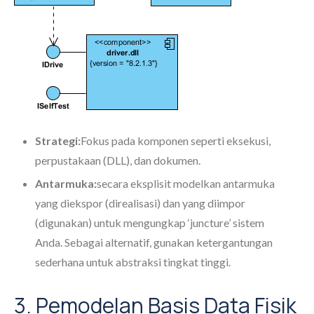
Strategi:
Fokus pada komponen seperti eksekusi,
perpustakaan (DLL), dan dokumen.
Antarmuka:
secara eksplisit modelkan antarmuka
yang diekspor (direalisasi) dan yang diimpor
(digunakan) untuk mengungkap ‘juncture’ sistem
Anda. Sebagai alternatif, gunakan ketergantungan
sederhana untuk abstraksi tingkat tinggi.
3. Pemodelan Basis Data Fisik