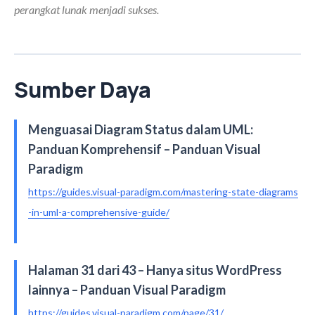
perangkat lunak menjadi sukses.
Sumber Daya
Menguasai Diagram Status dalam UML:
Panduan Komprehensif – Panduan Visual
Paradigm
https://guides.visual-paradigm.com/mastering-state-diagrams
-in-uml-a-comprehensive-guide/
Halaman 31 dari 43 – Hanya situs WordPress
lainnya – Panduan Visual Paradigm
https://guides.visual-paradigm.com/page/31/