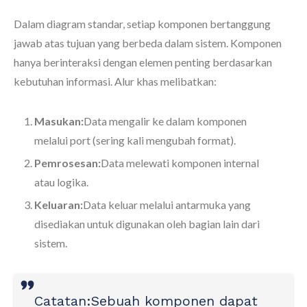
Dalam diagram standar, setiap komponen bertanggung
jawab atas tujuan yang berbeda dalam sistem. Komponen
hanya berinteraksi dengan elemen penting berdasarkan
kebutuhan informasi. Alur khas melibatkan:
Masukan:
Data mengalir ke dalam komponen
melalui port (sering kali mengubah format).
Pemrosesan:
Data melewati komponen internal
atau logika.
Keluaran:
Data keluar melalui antarmuka yang
disediakan untuk digunakan oleh bagian lain dari
sistem.
Catatan:
Sebuah komponen dapat