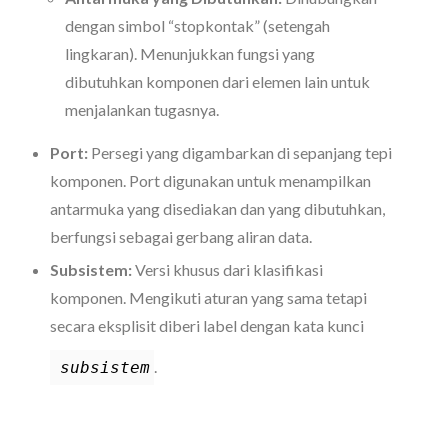
dengan simbol “stopkontak” (setengah
lingkaran). Menunjukkan fungsi yang
dibutuhkan komponen dari elemen lain untuk
menjalankan tugasnya.
Port:
Persegi yang digambarkan di sepanjang tepi
komponen. Port digunakan untuk menampilkan
antarmuka yang disediakan dan yang dibutuhkan,
berfungsi sebagai gerbang aliran data.
Subsistem:
Versi khusus dari klasifikasi
komponen. Mengikuti aturan yang sama tetapi
secara eksplisit diberi label dengan kata kunci
.
subsistem