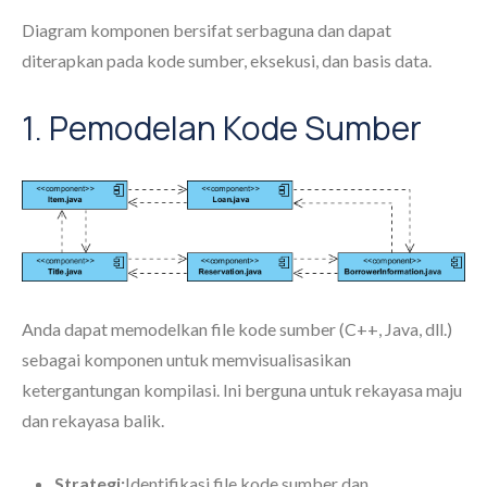
Diagram komponen bersifat serbaguna dan dapat
diterapkan pada kode sumber, eksekusi, dan basis data.
1. Pemodelan Kode Sumber
Anda dapat memodelkan file kode sumber (C++, Java, dll.)
sebagai komponen untuk memvisualisasikan
ketergantungan kompilasi. Ini berguna untuk rekayasa maju
dan rekayasa balik.
Strategi:
Identifikasi file kode sumber dan