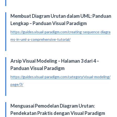
Membuat Diagram Urutan dalam UML: Panduan
Lengkap – Panduan Visual Paradigm
https://guides.visual-paradigm.com/creating-sequence-diagra
ms-in-uml-a-comprehensive-tutorial/
Arsip Visual Modeling – Halaman 3 dari 4 –
Panduan Visual Paradigm
https://guides.visual-paradigm.com/category/visual-modeling/
page/3/
Menguasai Pemodelan Diagram Urutan:
Pendekatan Praktis dengan Visual Paradigm