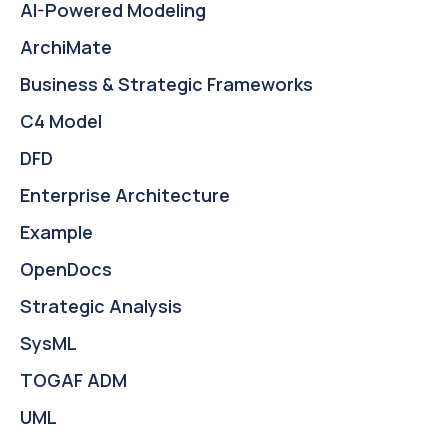
AI-Powered Modeling
ArchiMate
Business & Strategic Frameworks
C4 Model
DFD
Enterprise Architecture
Example
OpenDocs
Strategic Analysis
SysML
TOGAF ADM
UML