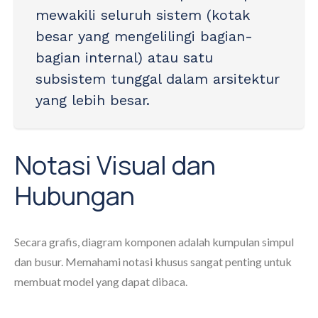
mewakili seluruh sistem (kotak
besar yang mengelilingi bagian-
bagian internal) atau satu
subsistem tunggal dalam arsitektur
yang lebih besar.
Notasi Visual dan
Hubungan
Secara grafis, diagram komponen adalah kumpulan simpul
dan busur. Memahami notasi khusus sangat penting untuk
membuat model yang dapat dibaca.