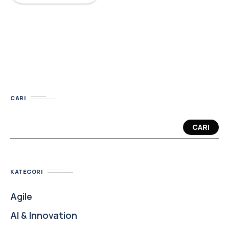
CARI
CARI
KATEGORI
Agile
AI & Innovation