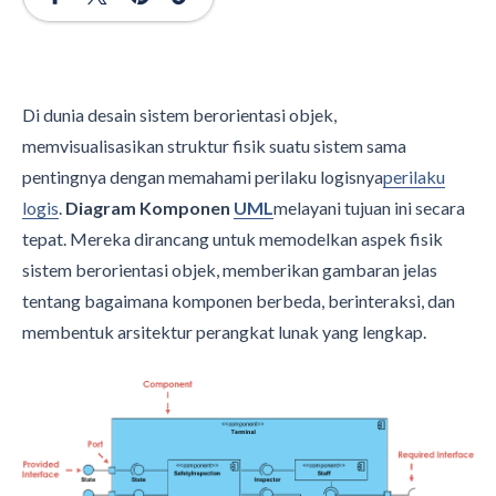
Di dunia desain sistem berorientasi objek,
memvisualisasikan struktur fisik suatu sistem sama
pentingnya dengan memahami perilaku logisnya
perilaku
logis
.
Diagram Komponen
UML
melayani tujuan ini secara
tepat. Mereka dirancang untuk memodelkan aspek fisik
sistem berorientasi objek, memberikan gambaran jelas
tentang bagaimana komponen berbeda, berinteraksi, dan
membentuk arsitektur perangkat lunak yang lengkap.