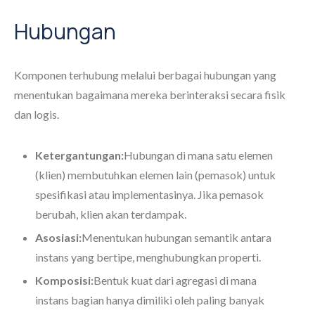
Hubungan
Komponen terhubung melalui berbagai hubungan yang
menentukan bagaimana mereka berinteraksi secara fisik
dan logis.
Ketergantungan:
Hubungan di mana satu elemen
(klien) membutuhkan elemen lain (pemasok) untuk
spesifikasi atau implementasinya. Jika pemasok
berubah, klien akan terdampak.
Asosiasi:
Menentukan hubungan semantik antara
instans yang bertipe, menghubungkan properti.
Komposisi:
Bentuk kuat dari agregasi di mana
instans bagian hanya dimiliki oleh paling banyak