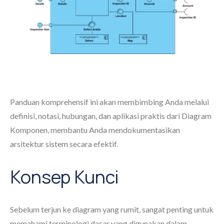
Panduan komprehensif ini akan membimbing Anda melalui
definisi, notasi, hubungan, dan aplikasi praktis dari Diagram
Komponen, membantu Anda mendokumentasikan
arsitektur sistem secara efektif.
Konsep Kunci
Sebelum terjun ke diagram yang rumit, sangat penting untuk
memahami terminologi dasar yang digunakan dalam