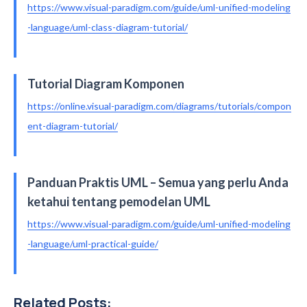
https://www.visual-paradigm.com/guide/uml-unified-modeling
-language/uml-class-diagram-tutorial/
Tutorial Diagram Komponen
https://online.visual-paradigm.com/diagrams/tutorials/compon
ent-diagram-tutorial/
Panduan Praktis UML – Semua yang perlu Anda
ketahui tentang pemodelan UML
https://www.visual-paradigm.com/guide/uml-unified-modeling
-language/uml-practical-guide/
Related Posts: