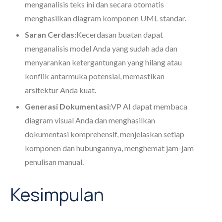
menganalisis teks ini dan secara otomatis
menghasilkan diagram komponen UML standar.
Saran Cerdas:
Kecerdasan buatan dapat
menganalisis model Anda yang sudah ada dan
menyarankan ketergantungan yang hilang atau
konflik antarmuka potensial, memastikan
arsitektur Anda kuat.
Generasi Dokumentasi:
VP AI dapat membaca
diagram visual Anda dan menghasilkan
dokumentasi komprehensif, menjelaskan setiap
komponen dan hubungannya, menghemat jam-jam
penulisan manual.
Kesimpulan