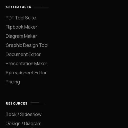
KEY FEATURES
PDF Tool Suite
Flipbook Maker
Diagram Maker
Graphic Design Tool
Document Editor
Presentation Maker
Spreadsheet Editor
Pricing
RESOURCES
Book / Slideshow
Design / Diagram