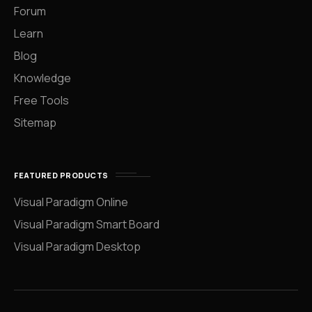
Forum
Learn
Blog
Knowledge
Free Tools
Sitemap
FEATURED PRODUCTS
Visual Paradigm Online
Visual Paradigm Smart Board
Visual Paradigm Desktop