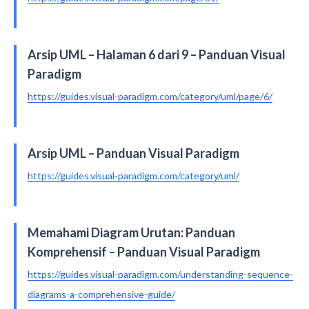
Arsip UML – Halaman 6 dari 9 – Panduan Visual
Paradigm
https://guides.visual-paradigm.com/category/uml/page/6/
Arsip UML – Panduan Visual Paradigm
https://guides.visual-paradigm.com/category/uml/
Memahami Diagram Urutan: Panduan
Komprehensif – Panduan Visual Paradigm
https://guides.visual-paradigm.com/understanding-sequence-
diagrams-a-comprehensive-guide/