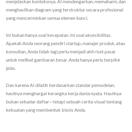
menjelaskan konteksnya. AI mendengarkan, memahami, dan
menghasilkan diagram yang terstruktur secara profesional
yang mencerminkan semua elemen kunci.
Ini bukan hanya soal kecepatan. Ini soal aksesibilitas.
Apakah Anda seorang pendiri startup, manajer produk, atau
konsultan, Anda tidak lagi perlu menjadi ahli riset pasar
untuk melihat gambaran besar. Anda hanya perlu berpikir
jelas.
Dan karena AI dilatih berdasarkan standar pemodelan,
hasilnya menghargai kerangka kerja dunia nyata. Hasilnya
bukan sekadar daftar—tetapi sebuah cerita visual tentang
kekuatan yang membentuk bisnis Anda.