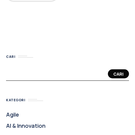
CARI
CARI
KATEGORI
Agile
AI & Innovation