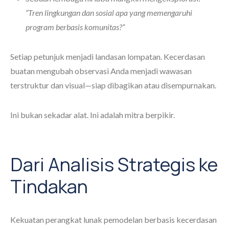
“Tren lingkungan dan sosial apa yang memengaruhi
program berbasis komunitas?”
Setiap petunjuk menjadi landasan lompatan. Kecerdasan
buatan mengubah observasi Anda menjadi wawasan
terstruktur dan visual—siap dibagikan atau disempurnakan.
Ini bukan sekadar alat. Ini adalah mitra berpikir.
Dari Analisis Strategis ke
Tindakan
Kekuatan perangkat lunak pemodelan berbasis kecerdasan