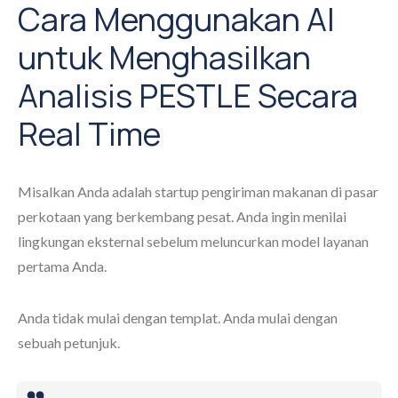
Cara Menggunakan AI
untuk Menghasilkan
Analisis PESTLE Secara
Real Time
Misalkan Anda adalah startup pengiriman makanan di pasar
perkotaan yang berkembang pesat. Anda ingin menilai
lingkungan eksternal sebelum meluncurkan model layanan
pertama Anda.
Anda tidak mulai dengan templat. Anda mulai dengan
sebuah petunjuk.