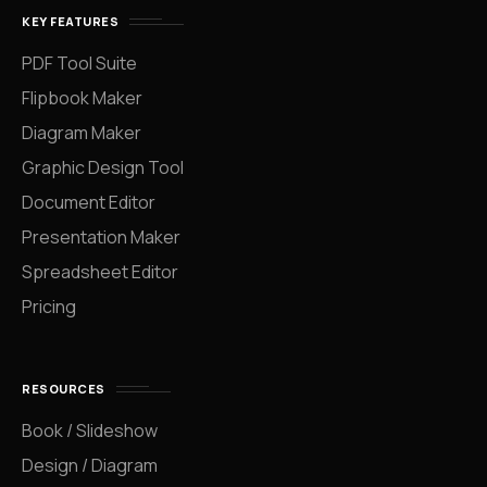
KEY FEATURES
PDF Tool Suite
Flipbook Maker
Diagram Maker
Graphic Design Tool
Document Editor
Presentation Maker
Spreadsheet Editor
Pricing
RESOURCES
Book / Slideshow
Design / Diagram