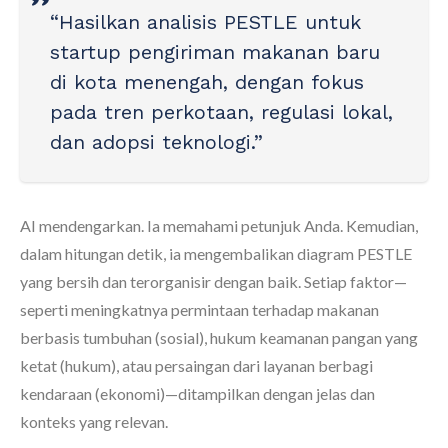
“Hasilkan analisis PESTLE untuk
startup pengiriman makanan baru
di kota menengah, dengan fokus
pada tren perkotaan, regulasi lokal,
dan adopsi teknologi.”
AI mendengarkan. Ia memahami petunjuk Anda. Kemudian,
dalam hitungan detik, ia mengembalikan diagram PESTLE
yang bersih dan terorganisir dengan baik. Setiap faktor—
seperti meningkatnya permintaan terhadap makanan
berbasis tumbuhan (sosial), hukum keamanan pangan yang
ketat (hukum), atau persaingan dari layanan berbagi
kendaraan (ekonomi)—ditampilkan dengan jelas dan
konteks yang relevan.