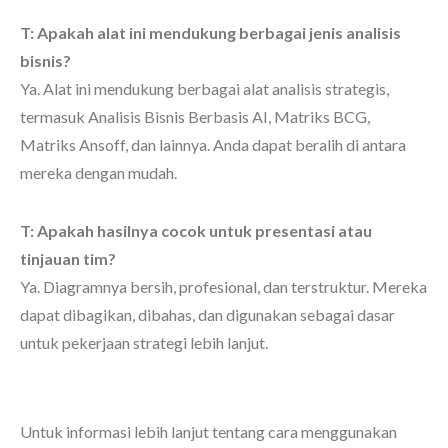
T: Apakah alat ini mendukung berbagai jenis analisis
bisnis?
Ya. Alat ini mendukung berbagai alat analisis strategis,
termasuk Analisis Bisnis Berbasis AI, Matriks BCG,
Matriks Ansoff, dan lainnya. Anda dapat beralih di antara
mereka dengan mudah.
T: Apakah hasilnya cocok untuk presentasi atau
tinjauan tim?
Ya. Diagramnya bersih, profesional, dan terstruktur. Mereka
dapat dibagikan, dibahas, dan digunakan sebagai dasar
untuk pekerjaan strategi lebih lanjut.
Untuk informasi lebih lanjut tentang cara menggunakan