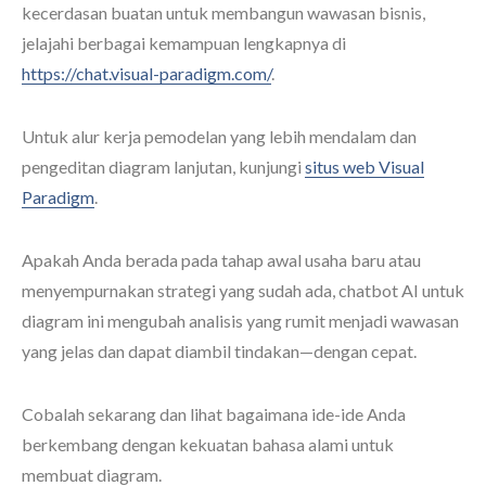
kecerdasan buatan untuk membangun wawasan bisnis,
jelajahi berbagai kemampuan lengkapnya di
https://chat.visual-paradigm.com/
.
Untuk alur kerja pemodelan yang lebih mendalam dan
pengeditan diagram lanjutan, kunjungi
situs web Visual
Paradigm
.
Apakah Anda berada pada tahap awal usaha baru atau
menyempurnakan strategi yang sudah ada, chatbot AI untuk
diagram ini mengubah analisis yang rumit menjadi wawasan
yang jelas dan dapat diambil tindakan—dengan cepat.
Cobalah sekarang dan lihat bagaimana ide-ide Anda
berkembang dengan kekuatan bahasa alami untuk
membuat diagram.