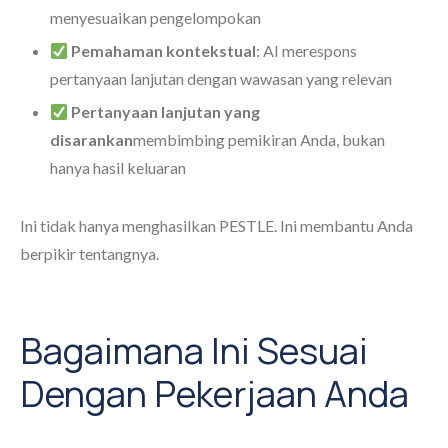
menyesuaikan pengelompokan
Pemahaman kontekstual
: AI merespons
pertanyaan lanjutan dengan wawasan yang relevan
Pertanyaan lanjutan yang
disarankan
membimbing pemikiran Anda, bukan
hanya hasil keluaran
Ini tidak hanya menghasilkan PESTLE. Ini membantu Anda
berpikir tentangnya.
Bagaimana Ini Sesuai
Dengan Pekerjaan Anda