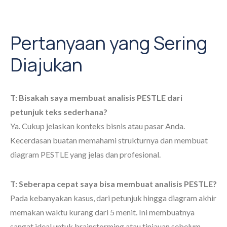
Pertanyaan yang Sering
Diajukan
T: Bisakah saya membuat analisis PESTLE dari
petunjuk teks sederhana?
Ya. Cukup jelaskan konteks bisnis atau pasar Anda.
Kecerdasan buatan memahami strukturnya dan membuat
diagram PESTLE yang jelas dan profesional.
T: Seberapa cepat saya bisa membuat analisis PESTLE?
Pada kebanyakan kasus, dari petunjuk hingga diagram akhir
memakan waktu kurang dari 5 menit. Ini membuatnya
sangat ideal untuk brainstorming atau tinjauan sebelum