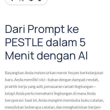
Dari Prompt ke
PESTLE dalam 5
Menit dengan AI
Bayangkan Anda meluncurkan merek fesyen berkelanjutan
baru. Anda memiliki visi—bahan dengan dampak rendah,
praktik kerja yang adil, pemasaran ramah lingkungan—
tetapi Anda perlu memahami lingkungan di mana Anda
beroperasi. Saat ini, Anda mungkin membuka buku catatan,
menuliskan beberapa catatan, dan menghabiskan berjam-