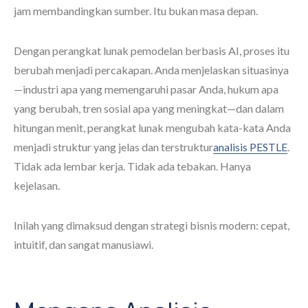
jam membandingkan sumber. Itu bukan masa depan.
Dengan perangkat lunak pemodelan berbasis AI, proses itu
berubah menjadi percakapan. Anda menjelaskan situasinya
—industri apa yang memengaruhi pasar Anda, hukum apa
yang berubah, tren sosial apa yang meningkat—dan dalam
hitungan menit, perangkat lunak mengubah kata-kata Anda
menjadi struktur yang jelas dan terstruktur
analisis PESTLE
.
Tidak ada lembar kerja. Tidak ada tebakan. Hanya
kejelasan.
Inilah yang dimaksud dengan strategi bisnis modern: cepat,
intuitif, dan sangat manusiawi.