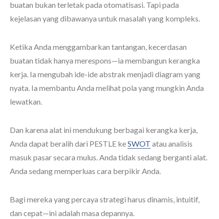
buatan bukan terletak pada otomatisasi. Tapi pada
kejelasan yang dibawanya untuk masalah yang kompleks.
Ketika Anda menggambarkan tantangan, kecerdasan
buatan tidak hanya merespons—ia membangun kerangka
kerja. Ia mengubah ide-ide abstrak menjadi diagram yang
nyata. Ia membantu Anda melihat pola yang mungkin Anda
lewatkan.
Dan karena alat ini mendukung berbagai kerangka kerja,
Anda dapat beralih dari PESTLE ke
SWOT
atau analisis
masuk pasar secara mulus. Anda tidak sedang berganti alat.
Anda sedang memperluas cara berpikir Anda.
Bagi mereka yang percaya strategi harus dinamis, intuitif,
dan cepat—ini adalah masa depannya.