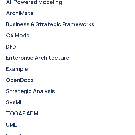
AI-Powered Modeling
ArchiMate
Business & Strategic Frameworks
C4 Model
DFD
Enterprise Architecture
Example
OpenDocs
Strategic Analysis
SysML
TOGAF ADM
UML