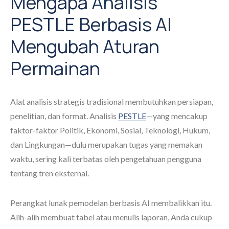
Mengapa Analisis
PESTLE Berbasis AI
Mengubah Aturan
Permainan
Alat analisis strategis tradisional membutuhkan persiapan,
penelitian, dan format. Analisis
PESTLE
—yang mencakup
faktor-faktor Politik, Ekonomi, Sosial, Teknologi, Hukum,
dan Lingkungan—dulu merupakan tugas yang memakan
waktu, sering kali terbatas oleh pengetahuan pengguna
tentang tren eksternal.
Perangkat lunak pemodelan berbasis AI membalikkan itu.
Alih-alih membuat tabel atau menulis laporan, Anda cukup