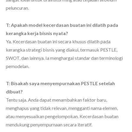
peluncuran.
T: Apakah model kecerdasan buatan ini dilatih pada
kerangka kerja bisnis nyata?
Ya. Kecerdasan buatan ini secara khusus dilatih pada
kerangka strategi bisnis yang diakui, termasuk PESTLE,
SWOT, dan lainnya. Ia menghargai standar dan terminologi
pemodelan.
T: Bisakah saya menyempurnakan PESTLE setelah
dibuat?
Tentu saja. Anda dapat menambahkan faktor baru,
menghapus yang tidak relevan, mengganti nama elemen,
atau menyesuaikan pengelompokan. Kecerdasan buatan
mendukung penyempurnaan secara iteratif.