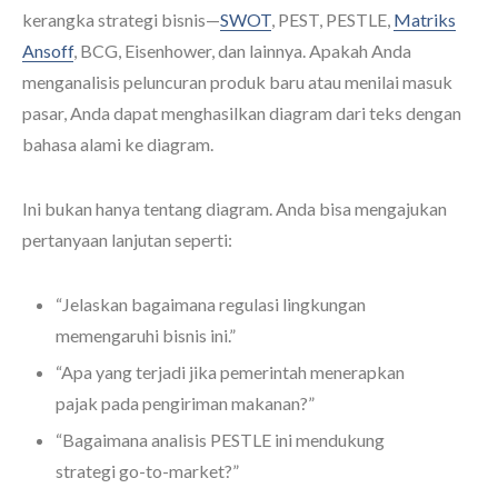
kerangka strategi bisnis—
SWOT
, PEST, PESTLE,
Matriks
Ansoff
, BCG, Eisenhower, dan lainnya. Apakah Anda
menganalisis peluncuran produk baru atau menilai masuk
pasar, Anda dapat menghasilkan diagram dari teks dengan
bahasa alami ke diagram.
Ini bukan hanya tentang diagram. Anda bisa mengajukan
pertanyaan lanjutan seperti:
“Jelaskan bagaimana regulasi lingkungan
memengaruhi bisnis ini.”
“Apa yang terjadi jika pemerintah menerapkan
pajak pada pengiriman makanan?”
“Bagaimana analisis PESTLE ini mendukung
strategi go-to-market?”