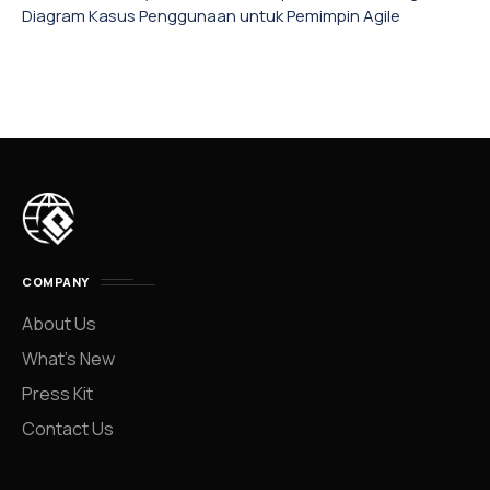
Diagram Kasus Penggunaan untuk Pemimpin Agile
COMPANY
About Us
What’s New
Press Kit
Contact Us