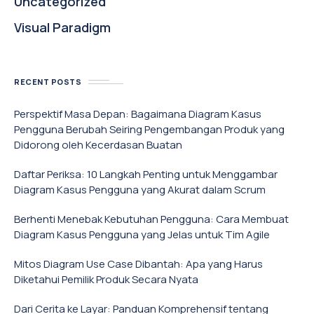
Uncategorized
Visual Paradigm
RECENT POSTS
Perspektif Masa Depan: Bagaimana Diagram Kasus
Pengguna Berubah Seiring Pengembangan Produk yang
Didorong oleh Kecerdasan Buatan
Daftar Periksa: 10 Langkah Penting untuk Menggambar
Diagram Kasus Pengguna yang Akurat dalam Scrum
Berhenti Menebak Kebutuhan Pengguna: Cara Membuat
Diagram Kasus Pengguna yang Jelas untuk Tim Agile
Mitos Diagram Use Case Dibantah: Apa yang Harus
Diketahui Pemilik Produk Secara Nyata
Dari Cerita ke Layar: Panduan Komprehensif tentang