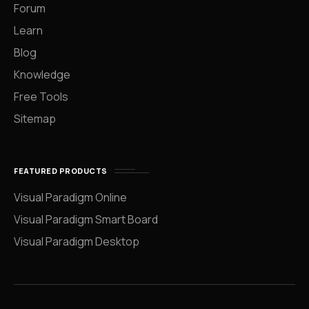
Forum
Learn
Blog
Knowledge
Free Tools
Sitemap
FEATURED PRODUCTS
Visual Paradigm Online
Visual Paradigm Smart Board
Visual Paradigm Desktop