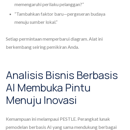
memengaruhi perilaku pelanggan?”
“Tambahkan faktor baru—pergeseran budaya
menuju sumber lokal.”
Setiap permintaan memperbarui diagram. Alat ini
berkembang seiring pemikiran Anda.
Analisis Bisnis Berbasis
AI Membuka Pintu
Menuju Inovasi
Kemampuan ini melampaui PESTLE. Perangkat lunak
pemodelan berbasis AI yang sama mendukung berbagai