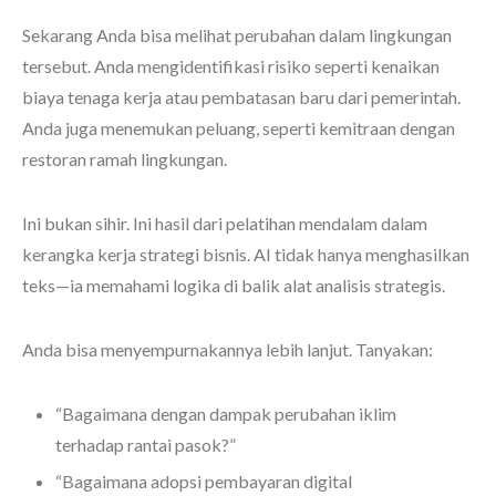
Sekarang Anda bisa melihat perubahan dalam lingkungan
tersebut. Anda mengidentifikasi risiko seperti kenaikan
biaya tenaga kerja atau pembatasan baru dari pemerintah.
Anda juga menemukan peluang, seperti kemitraan dengan
restoran ramah lingkungan.
Ini bukan sihir. Ini hasil dari pelatihan mendalam dalam
kerangka kerja strategi bisnis. AI tidak hanya menghasilkan
teks—ia memahami logika di balik alat analisis strategis.
Anda bisa menyempurnakannya lebih lanjut. Tanyakan:
“Bagaimana dengan dampak perubahan iklim
terhadap rantai pasok?”
“Bagaimana adopsi pembayaran digital