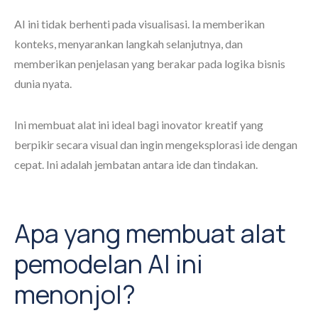
AI ini tidak berhenti pada visualisasi. Ia memberikan
konteks, menyarankan langkah selanjutnya, dan
memberikan penjelasan yang berakar pada logika bisnis
dunia nyata.
Ini membuat alat ini ideal bagi inovator kreatif yang
berpikir secara visual dan ingin mengeksplorasi ide dengan
cepat. Ini adalah jembatan antara ide dan tindakan.
Apa yang membuat alat
pemodelan AI ini
menonjol?