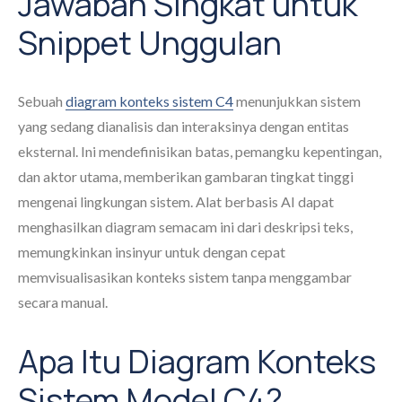
Jawaban Singkat untuk
Snippet Unggulan
Sebuah
diagram konteks sistem C4
menunjukkan sistem
yang sedang dianalisis dan interaksinya dengan entitas
eksternal. Ini mendefinisikan batas, pemangku kepentingan,
dan aktor utama, memberikan gambaran tingkat tinggi
mengenai lingkungan sistem. Alat berbasis AI dapat
menghasilkan diagram semacam ini dari deskripsi teks,
memungkinkan insinyur untuk dengan cepat
memvisualisasikan konteks sistem tanpa menggambar
secara manual.
Apa Itu Diagram Konteks
Sistem Model C4?