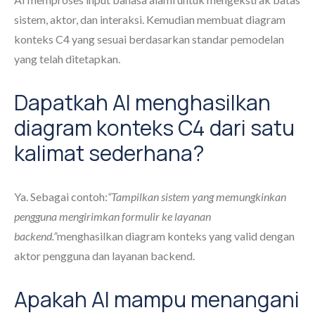
sistem, aktor, dan interaksi. Kemudian membuat diagram
konteks C4 yang sesuai berdasarkan standar pemodelan
yang telah ditetapkan.
Dapatkah AI menghasilkan
diagram konteks C4 dari satu
kalimat sederhana?
Ya. Sebagai contoh:
“Tampilkan sistem yang memungkinkan
pengguna mengirimkan formulir ke layanan
backend.”
menghasilkan diagram konteks yang valid dengan
aktor pengguna dan layanan backend.
Apakah AI mampu menangani