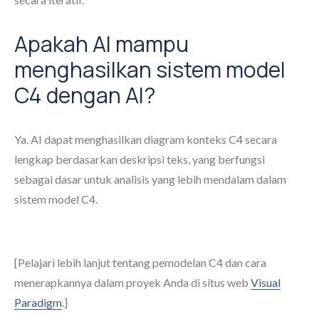
Apakah AI mampu
menghasilkan sistem model
C4 dengan AI?
Ya. AI dapat menghasilkan diagram konteks C4 secara
lengkap berdasarkan deskripsi teks, yang berfungsi
sebagai dasar untuk analisis yang lebih mendalam dalam
sistem model C4.
[Pelajari lebih lanjut tentang pemodelan C4 dan cara
menerapkannya dalam proyek Anda di situs web
Visual
Paradigm
.]