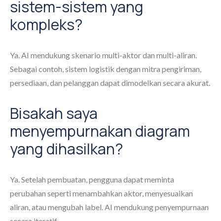
sistem-sistem yang
kompleks?
Ya. AI mendukung skenario multi-aktor dan multi-aliran.
Sebagai contoh, sistem logistik dengan mitra pengiriman,
persediaan, dan pelanggan dapat dimodelkan secara akurat.
Bisakah saya
menyempurnakan diagram
yang dihasilkan?
Ya. Setelah pembuatan, pengguna dapat meminta
perubahan seperti menambahkan aktor, menyesuaikan
aliran, atau mengubah label. AI mendukung penyempurnaan
secara iteratif.