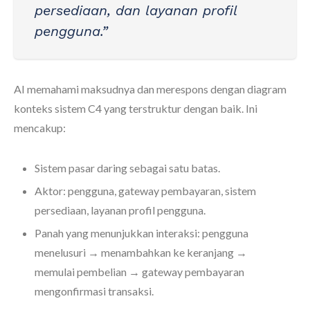
persediaan, dan layanan profil
pengguna.”
AI memahami maksudnya dan merespons dengan diagram
konteks sistem C4 yang terstruktur dengan baik. Ini
mencakup:
Sistem pasar daring sebagai satu batas.
Aktor: pengguna, gateway pembayaran, sistem
persediaan, layanan profil pengguna.
Panah yang menunjukkan interaksi: pengguna
menelusuri → menambahkan ke keranjang →
memulai pembelian → gateway pembayaran
mengonfirmasi transaksi.