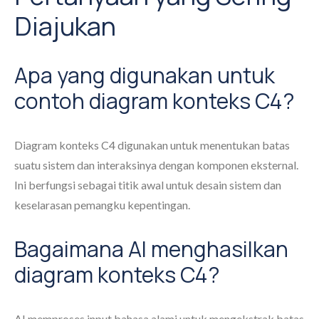
Diajukan
Apa yang digunakan untuk
contoh diagram konteks C4?
Diagram konteks C4 digunakan untuk menentukan batas
suatu sistem dan interaksinya dengan komponen eksternal.
Ini berfungsi sebagai titik awal untuk desain sistem dan
keselarasan pemangku kepentingan.
Bagaimana AI menghasilkan
diagram konteks C4?
AI memproses input bahasa alami untuk mengekstrak batas