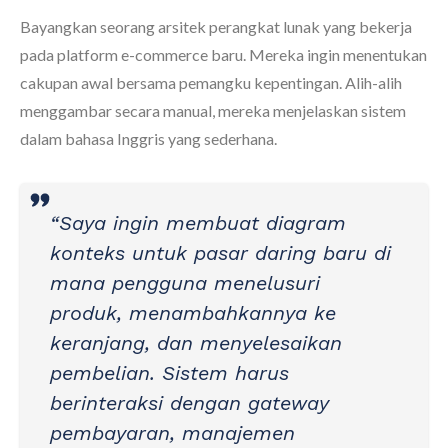
Bayangkan seorang arsitek perangkat lunak yang bekerja
pada platform e-commerce baru. Mereka ingin menentukan
cakupan awal bersama pemangku kepentingan. Alih-alih
menggambar secara manual, mereka menjelaskan sistem
dalam bahasa Inggris yang sederhana.
“Saya ingin membuat diagram
konteks untuk pasar daring baru di
mana pengguna menelusuri
produk, menambahkannya ke
keranjang, dan menyelesaikan
pembelian. Sistem harus
berinteraksi dengan gateway
pembayaran, manajemen