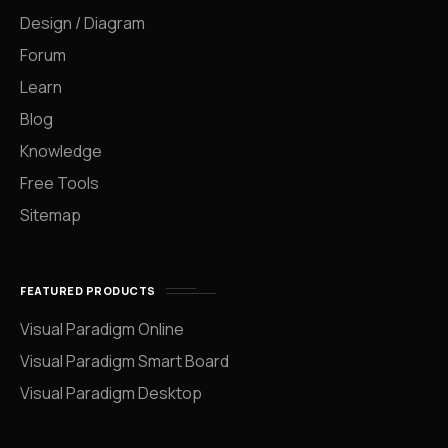
Design / Diagram
Forum
Learn
Blog
Knowledge
Free Tools
Sitemap
FEATURED PRODUCTS
Visual Paradigm Online
Visual Paradigm Smart Board
Visual Paradigm Desktop