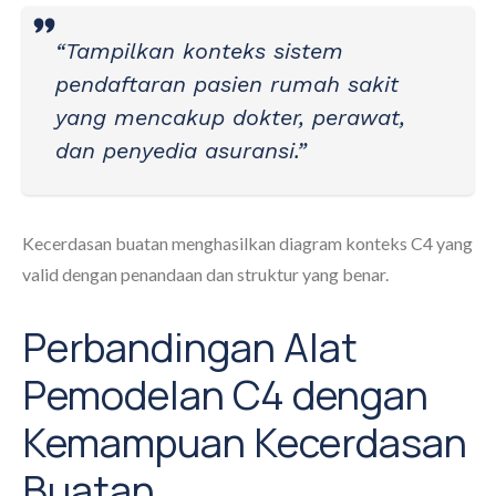
“Tampilkan konteks sistem
pendaftaran pasien rumah sakit
yang mencakup dokter, perawat,
dan penyedia asuransi.”
Kecerdasan buatan menghasilkan diagram konteks C4 yang
valid dengan penandaan dan struktur yang benar.
Perbandingan Alat
Pemodelan C4 dengan
Kemampuan Kecerdasan
Buatan