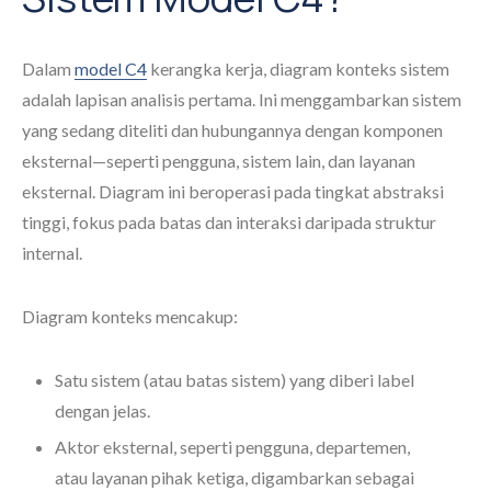
Dalam
model C4
kerangka kerja, diagram konteks sistem
adalah lapisan analisis pertama. Ini menggambarkan sistem
yang sedang diteliti dan hubungannya dengan komponen
eksternal—seperti pengguna, sistem lain, dan layanan
eksternal. Diagram ini beroperasi pada tingkat abstraksi
tinggi, fokus pada batas dan interaksi daripada struktur
internal.
Diagram konteks mencakup:
Satu sistem (atau batas sistem) yang diberi label
dengan jelas.
Aktor eksternal, seperti pengguna, departemen,
atau layanan pihak ketiga, digambarkan sebagai