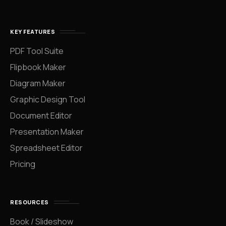
KEY FEATURES
PDF Tool Suite
Flipbook Maker
Diagram Maker
Graphic Design Tool
Document Editor
Presentation Maker
Spreadsheet Editor
Pricing
RESOURCES
Book / Slideshow