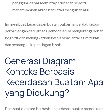
pengguna dapat meminta perubahan seperti
menambahkan aktor baru atau mengubah alur.
Ini membuat kecerdasan buatan bukan hanya alat, tetapi
perpanjangan dari proses pemodelan. Ia mengurangi beban
kognitif dan meningkatkan keselarasan antara tim teknis
dan pemangku kepentingan bisnis.
Generasi Diagram
Konteks Berbasis
Kecerdasan Buatan: Apa
yang Didukung?
Pembuat diagram berbasis kecerdasan buatan mendukung: