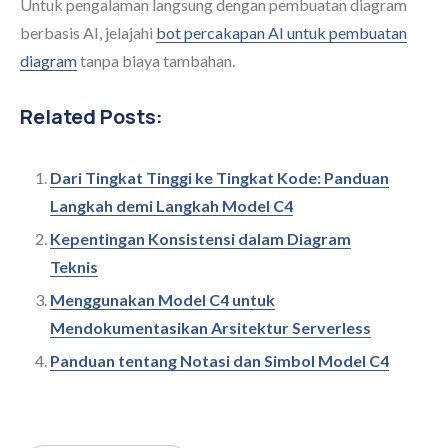
Untuk pengalaman langsung dengan pembuatan diagram
berbasis AI, jelajahi
bot percakapan AI untuk pembuatan
diagram
tanpa biaya tambahan.
Related Posts:
Dari Tingkat Tinggi ke Tingkat Kode: Panduan
Langkah demi Langkah Model C4
Kepentingan Konsistensi dalam Diagram
Teknis
Menggunakan Model C4 untuk
Mendokumentasikan Arsitektur Serverless
Panduan tentang Notasi dan Simbol Model C4