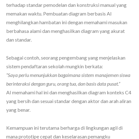
terhadap standar pemodelan dan konstruksi manual yang
memakan waktu. Pembuatan diagram berbasis AI
menghilangkan hambatan ini dengan memahami masukan
berbahasa alami dan menghasilkan diagram yang akurat
dan standar.
Sebagai contoh, seorang pengembang yang menjelaskan
sistem pendaftaran sekolah mungkin berkata:
“Saya perlu menunjukkan bagaimana sistem manajemen siswa
berinteraksi dengan guru, orang tua, dan basis data pusat.”
AI memahami hal ini dan menghasilkan diagram konteks C4
yang bersih dan sesuai standar dengan aktor dan arah aliran
yang benar.
Kemampuan ini terutama berharga di lingkungan agil di
mana prototipe cepat dan keselarasan pemangku