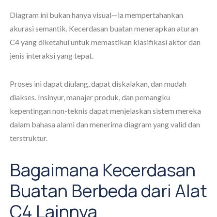
Diagram ini bukan hanya visual—ia mempertahankan
akurasi semantik. Kecerdasan buatan menerapkan aturan
C4 yang diketahui untuk memastikan klasifikasi aktor dan
jenis interaksi yang tepat.
Proses ini dapat diulang, dapat diskalakan, dan mudah
diakses. Insinyur, manajer produk, dan pemangku
kepentingan non-teknis dapat menjelaskan sistem mereka
dalam bahasa alami dan menerima diagram yang valid dan
terstruktur.
Bagaimana Kecerdasan
Buatan Berbeda dari Alat
C4 Lainnya