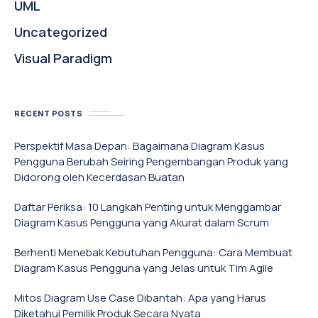
UML
Uncategorized
Visual Paradigm
RECENT POSTS
Perspektif Masa Depan: Bagaimana Diagram Kasus
Pengguna Berubah Seiring Pengembangan Produk yang
Didorong oleh Kecerdasan Buatan
Daftar Periksa: 10 Langkah Penting untuk Menggambar
Diagram Kasus Pengguna yang Akurat dalam Scrum
Berhenti Menebak Kebutuhan Pengguna: Cara Membuat
Diagram Kasus Pengguna yang Jelas untuk Tim Agile
Mitos Diagram Use Case Dibantah: Apa yang Harus
Diketahui Pemilik Produk Secara Nyata