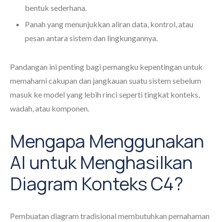
bentuk sederhana.
Panah yang menunjukkan aliran data, kontrol, atau
pesan antara sistem dan lingkungannya.
Pandangan ini penting bagi pemangku kepentingan untuk
memahami cakupan dan jangkauan suatu sistem sebelum
masuk ke model yang lebih rinci seperti tingkat konteks,
wadah, atau komponen.
Mengapa Menggunakan
AI untuk Menghasilkan
Diagram Konteks C4?
Pembuatan diagram tradisional membutuhkan pemahaman