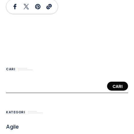
CARI
CARI
KATEGORI
Agile