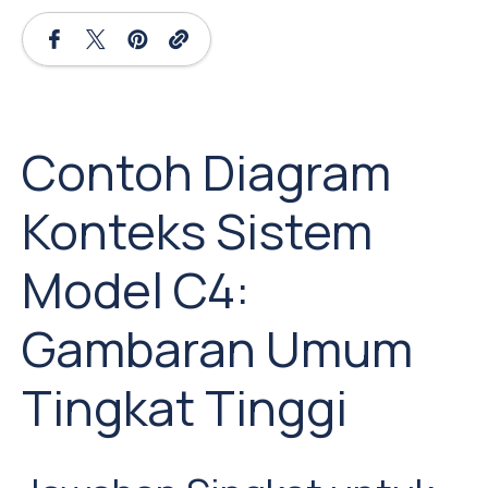
Contoh Diagram
Konteks Sistem
Model C4:
Gambaran Umum
Tingkat Tinggi