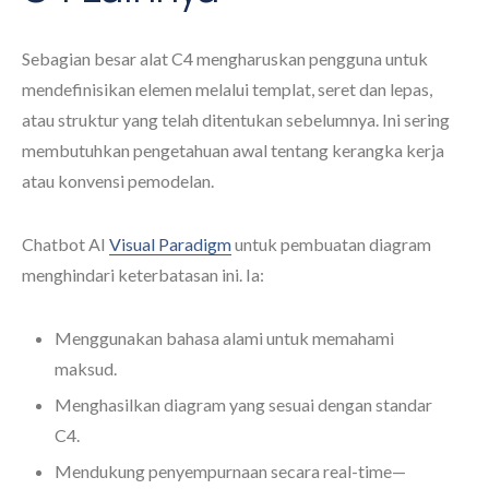
Sebagian besar alat C4 mengharuskan pengguna untuk
mendefinisikan elemen melalui templat, seret dan lepas,
atau struktur yang telah ditentukan sebelumnya. Ini sering
membutuhkan pengetahuan awal tentang kerangka kerja
atau konvensi pemodelan.
Chatbot AI
Visual Paradigm
untuk pembuatan diagram
menghindari keterbatasan ini. Ia:
Menggunakan bahasa alami untuk memahami
maksud.
Menghasilkan diagram yang sesuai dengan standar
C4.
Mendukung penyempurnaan secara real-time—