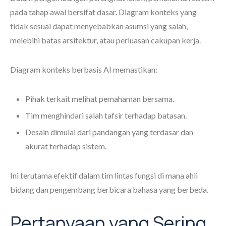
pada tahap awal bersifat dasar. Diagram konteks yang
tidak sesuai dapat menyebabkan asumsi yang salah,
melebihi batas arsitektur, atau perluasan cakupan kerja.
Diagram konteks berbasis AI memastikan:
Pihak terkait melihat pemahaman bersama.
Tim menghindari salah tafsir terhadap batasan.
Desain dimulai dari pandangan yang terdasar dan
akurat terhadap sistem.
Ini terutama efektif dalam tim lintas fungsi di mana ahli
bidang dan pengembang berbicara bahasa yang berbeda.
Pertanyaan yang Sering