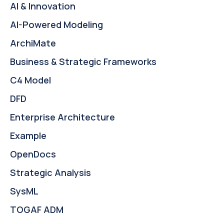
AI & Innovation
AI-Powered Modeling
ArchiMate
Business & Strategic Frameworks
C4 Model
DFD
Enterprise Architecture
Example
OpenDocs
Strategic Analysis
SysML
TOGAF ADM