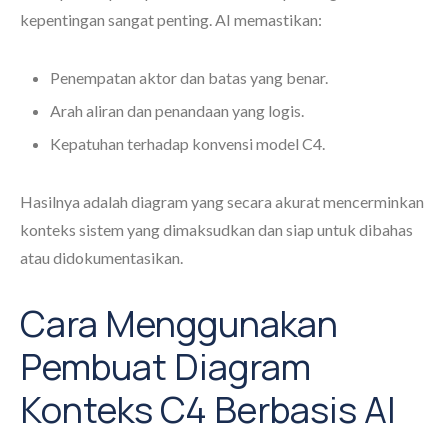
kepentingan sangat penting. AI memastikan:
Penempatan aktor dan batas yang benar.
Arah aliran dan penandaan yang logis.
Kepatuhan terhadap konvensi model C4.
Hasilnya adalah diagram yang secara akurat mencerminkan
konteks sistem yang dimaksudkan dan siap untuk dibahas
atau didokumentasikan.
Cara Menggunakan
Pembuat Diagram
Konteks C4 Berbasis AI