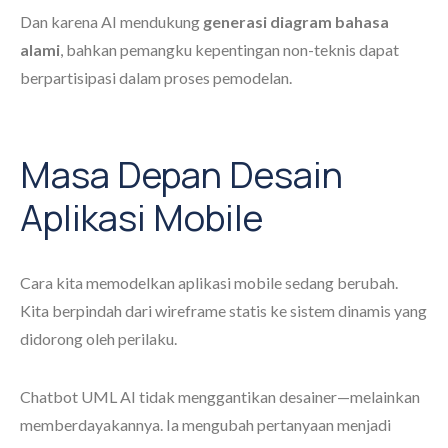
Dan karena AI mendukung
generasi diagram bahasa
alami
, bahkan pemangku kepentingan non-teknis dapat
berpartisipasi dalam proses pemodelan.
Masa Depan Desain
Aplikasi Mobile
Cara kita memodelkan aplikasi mobile sedang berubah.
Kita berpindah dari wireframe statis ke sistem dinamis yang
didorong oleh perilaku.
Chatbot UML AI tidak menggantikan desainer—melainkan
memberdayakannya. Ia mengubah pertanyaan menjadi