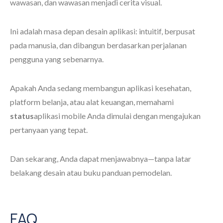
wawasan, dan wawasan menjadi cerita visual.
Ini adalah masa depan desain aplikasi: intuitif, berpusat
pada manusia, dan dibangun berdasarkan perjalanan
pengguna yang sebenarnya.
Apakah Anda sedang membangun aplikasi kesehatan,
platform belanja, atau alat keuangan, memahami
status
aplikasi mobile Anda dimulai dengan mengajukan
pertanyaan yang tepat.
Dan sekarang, Anda dapat menjawabnya—tanpa latar
belakang desain atau buku panduan pemodelan.
FAQ