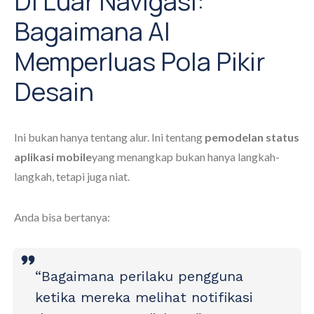
Di Luar Navigasi:
Bagaimana AI
Memperluas Pola Pikir
Desain
Ini bukan hanya tentang alur. Ini tentang
pemodelan status
aplikasi mobile
yang menangkap bukan hanya langkah-
langkah, tetapi juga niat.
Anda bisa bertanya:
“Bagaimana perilaku pengguna
ketika mereka melihat notifikasi