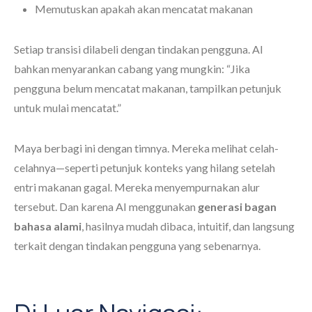
Memutuskan apakah akan mencatat makanan
Setiap transisi dilabeli dengan tindakan pengguna. AI
bahkan menyarankan cabang yang mungkin: “Jika
pengguna belum mencatat makanan, tampilkan petunjuk
untuk mulai mencatat.”
Maya berbagi ini dengan timnya. Mereka melihat celah-
celahnya—seperti petunjuk konteks yang hilang setelah
entri makanan gagal. Mereka menyempurnakan alur
tersebut. Dan karena AI menggunakan
generasi bagan
bahasa alami
, hasilnya mudah dibaca, intuitif, dan langsung
terkait dengan tindakan pengguna yang sebenarnya.