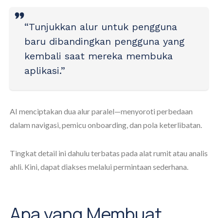
“Tunjukkan alur untuk pengguna
baru dibandingkan pengguna yang
kembali saat mereka membuka
aplikasi.”
AI menciptakan dua alur paralel—menyoroti perbedaan
dalam navigasi, pemicu onboarding, dan pola keterlibatan.
Tingkat detail ini dahulu terbatas pada alat rumit atau analis
ahli. Kini, dapat diakses melalui permintaan sederhana.
Apa yang Membuat