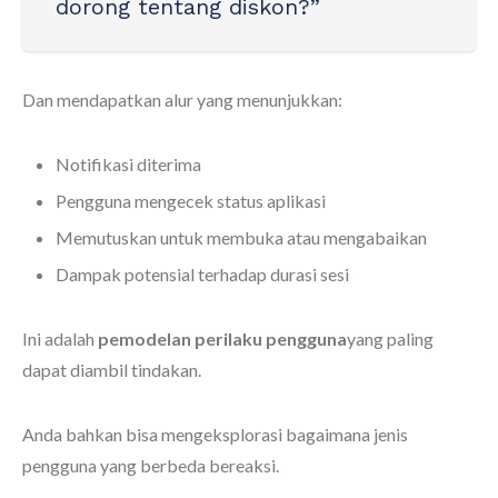
dorong tentang diskon?”
Dan mendapatkan alur yang menunjukkan:
Notifikasi diterima
Pengguna mengecek status aplikasi
Memutuskan untuk membuka atau mengabaikan
Dampak potensial terhadap durasi sesi
Ini adalah
pemodelan perilaku pengguna
yang paling
dapat diambil tindakan.
Anda bahkan bisa mengeksplorasi bagaimana jenis
pengguna yang berbeda bereaksi.