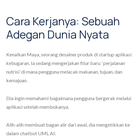
Cara Kerjanya: Sebuah
Adegan Dunia Nyata
Kenalkan Maya, seorang desainer produk di startup aplikasi
kebugaran. Ia sedang mengerjakan fitur baru: ‘perjalanan
nutrisi’ di mana pengguna melacak makanan, tujuan, dan
kemajuan.
Dia ingin memahami bagaimana pengguna bergerak melalui
aplikasi setelah membukanya.
Alih-alih membuat bagan alir dari awal, dia mengetikkan ke
dalam chatbot UML AI: