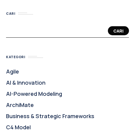
CARI
CARI
KATEGORI
Agile
AI & Innovation
AI-Powered Modeling
ArchiMate
Business & Strategic Frameworks
C4 Model