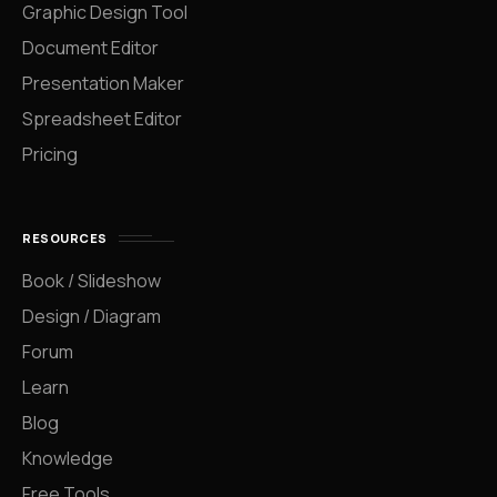
Graphic Design Tool
Document Editor
Presentation Maker
Spreadsheet Editor
Pricing
RESOURCES
Book / Slideshow
Design / Diagram
Forum
Learn
Blog
Knowledge
Free Tools