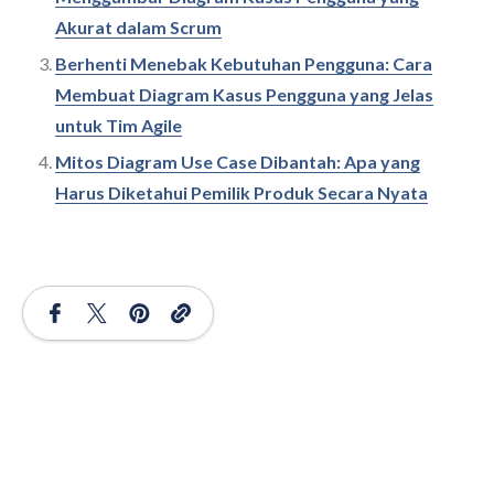
Akurat dalam Scrum
Berhenti Menebak Kebutuhan Pengguna: Cara
Membuat Diagram Kasus Pengguna yang Jelas
untuk Tim Agile
Mitos Diagram Use Case Dibantah: Apa yang
Harus Diketahui Pemilik Produk Secara Nyata