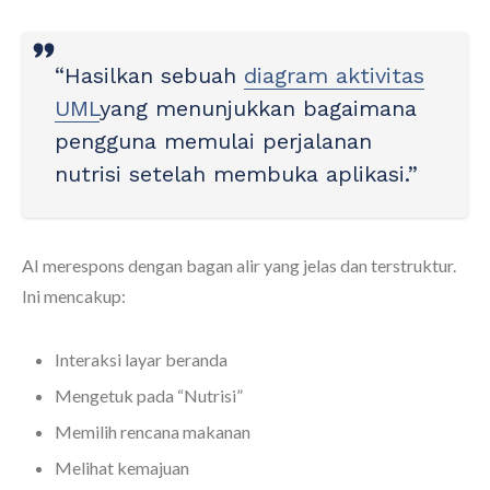
“Hasilkan sebuah
diagram aktivitas
UML
yang menunjukkan bagaimana
pengguna memulai perjalanan
nutrisi setelah membuka aplikasi.”
AI merespons dengan bagan alir yang jelas dan terstruktur.
Ini mencakup:
Interaksi layar beranda
Mengetuk pada “Nutrisi”
Memilih rencana makanan
Melihat kemajuan