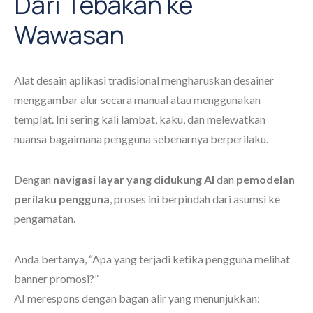
Dari Tebakan ke
Wawasan
Alat desain aplikasi tradisional mengharuskan desainer
menggambar alur secara manual atau menggunakan
templat. Ini sering kali lambat, kaku, dan melewatkan
nuansa bagaimana pengguna sebenarnya berperilaku.
Dengan
navigasi layar yang didukung AI
dan
pemodelan
perilaku pengguna
, proses ini berpindah dari asumsi ke
pengamatan.
Anda bertanya, “Apa yang terjadi ketika pengguna melihat
banner promosi?”
AI merespons dengan bagan alir yang menunjukkan: