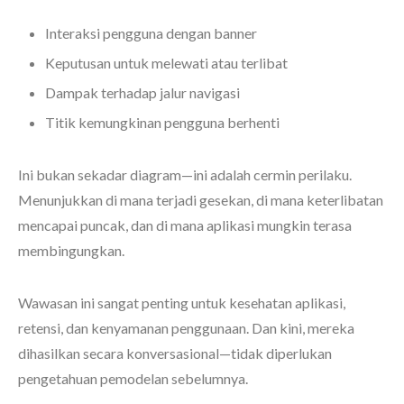
Interaksi pengguna dengan banner
Keputusan untuk melewati atau terlibat
Dampak terhadap jalur navigasi
Titik kemungkinan pengguna berhenti
Ini bukan sekadar diagram—ini adalah cermin perilaku.
Menunjukkan di mana terjadi gesekan, di mana keterlibatan
mencapai puncak, dan di mana aplikasi mungkin terasa
membingungkan.
Wawasan ini sangat penting untuk kesehatan aplikasi,
retensi, dan kenyamanan penggunaan. Dan kini, mereka
dihasilkan secara konversasional—tidak diperlukan
pengetahuan pemodelan sebelumnya.