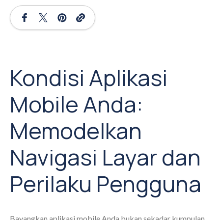
Kondisi Aplikasi
Mobile Anda:
Memodelkan
Navigasi Layar dan
Perilaku Pengguna
Bayangkan aplikasi mobile Anda bukan sekadar kumpulan