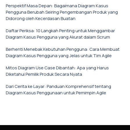
Perspektif Masa Depan: Bagaimana Diagram Kasus
Pengguna Berubah Seiring Pengembangan Produk yang
Didorong oleh Kecerdasan Buatan
Daftar Periksa: 10 Langkah Penting untuk Menggambar
Diagram Kasus Pengguna yang Akurat dalam Scrum
Berhenti Menebak Kebutuhan Pengguna: Cara Membuat
Diagram Kasus Pengguna yang Jelas untuk Tim Agile
Mitos Diagram Use Case Dibantah: Apa yang Harus
Diketahui Pemilik Produk Secara Nyata
Dari Cerita ke Layar: Panduan Komprehensif tentang
Diagram Kasus Penggunaan untuk Pemimpin Agile