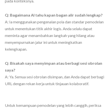
pada konteksnya.
Q: Bagaimana AI tahu kapan bagan alir sudah lengkap?
A: Ia menggunakan pengenalan pola dan standar pemodelan
untuk menentukan titik akhir logis. Anda selalu dapat
meminta agar menambahkan langkah yang hilang atau
menyempurnakan jalur ini untuk meningkatkan
kelengkapan.
Q: Bisakah saya menyimpan atau berbagi sesi obrolan
saya?
A: Ya. Semua sesi obrolan disimpan, dan Anda dapat berbagi
URL dengan rekan kerja untuk tinjauan kolaboratif.
Untuk kemampuan pemodelan yang lebih canggih, periksa