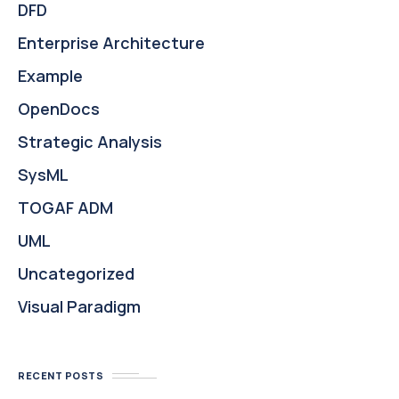
DFD
Enterprise Architecture
Example
OpenDocs
Strategic Analysis
SysML
TOGAF ADM
UML
Uncategorized
Visual Paradigm
RECENT POSTS