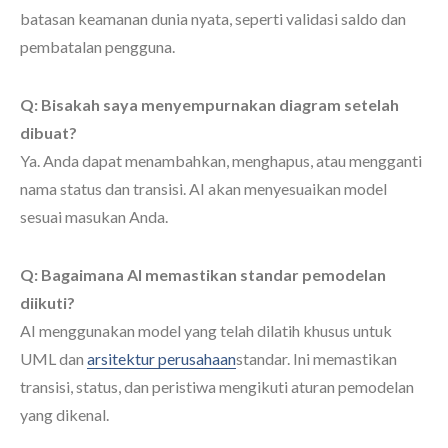
batasan keamanan dunia nyata, seperti validasi saldo dan
pembatalan pengguna.
Q: Bisakah saya menyempurnakan diagram setelah
dibuat?
Ya. Anda dapat menambahkan, menghapus, atau mengganti
nama status dan transisi. AI akan menyesuaikan model
sesuai masukan Anda.
Q: Bagaimana AI memastikan standar pemodelan
diikuti?
AI menggunakan model yang telah dilatih khusus untuk
UML dan
arsitektur perusahaan
standar. Ini memastikan
transisi, status, dan peristiwa mengikuti aturan pemodelan
yang dikenal.