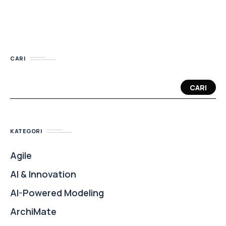
CARI
CARI
KATEGORI
Agile
AI & Innovation
AI-Powered Modeling
ArchiMate