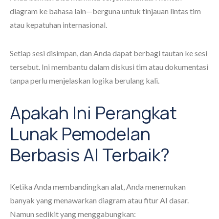
diagram ke bahasa lain—berguna untuk tinjauan lintas tim
atau kepatuhan internasional.
Setiap sesi disimpan, dan Anda dapat berbagi tautan ke sesi
tersebut. Ini membantu dalam diskusi tim atau dokumentasi
tanpa perlu menjelaskan logika berulang kali.
Apakah Ini Perangkat
Lunak Pemodelan
Berbasis AI Terbaik?
Ketika Anda membandingkan alat, Anda menemukan
banyak yang menawarkan diagram atau fitur AI dasar.
Namun sedikit yang menggabungkan: