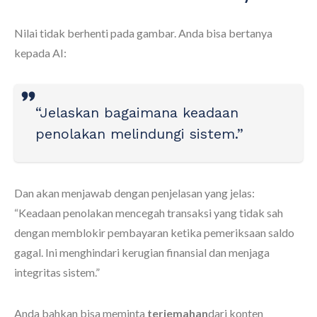
Nilai tidak berhenti pada gambar. Anda bisa bertanya
kepada AI:
“Jelaskan bagaimana keadaan
penolakan melindungi sistem.”
Dan akan menjawab dengan penjelasan yang jelas:
“Keadaan penolakan mencegah transaksi yang tidak sah
dengan memblokir pembayaran ketika pemeriksaan saldo
gagal. Ini menghindari kerugian finansial dan menjaga
integritas sistem.”
Anda bahkan bisa meminta
terjemahan
dari konten