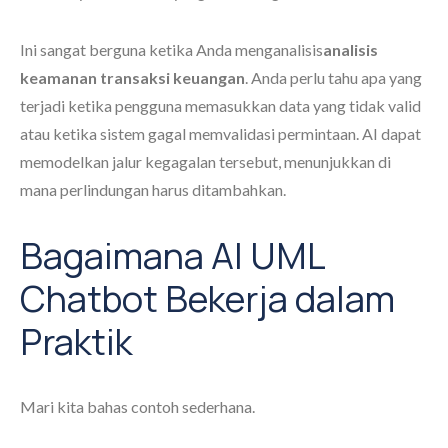
Ini sangat berguna ketika Anda menganalisis
analisis
keamanan transaksi keuangan
. Anda perlu tahu apa yang
terjadi ketika pengguna memasukkan data yang tidak valid
atau ketika sistem gagal memvalidasi permintaan. AI dapat
memodelkan jalur kegagalan tersebut, menunjukkan di
mana perlindungan harus ditambahkan.
Bagaimana AI UML
Chatbot Bekerja dalam
Praktik
Mari kita bahas contoh sederhana.