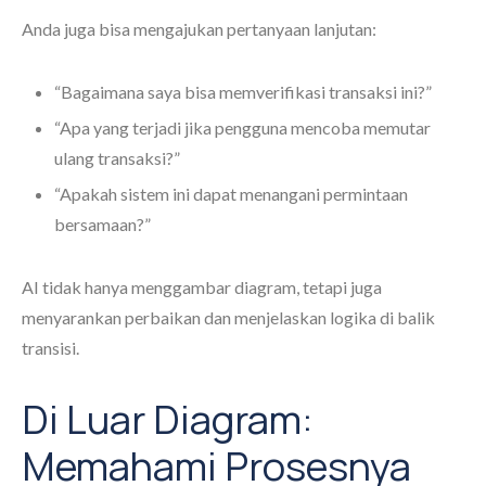
Anda juga bisa mengajukan pertanyaan lanjutan:
“Bagaimana saya bisa memverifikasi transaksi ini?”
“Apa yang terjadi jika pengguna mencoba memutar
ulang transaksi?”
“Apakah sistem ini dapat menangani permintaan
bersamaan?”
AI tidak hanya menggambar diagram, tetapi juga
menyarankan perbaikan dan menjelaskan logika di balik
transisi.
Di Luar Diagram:
Memahami Prosesnya