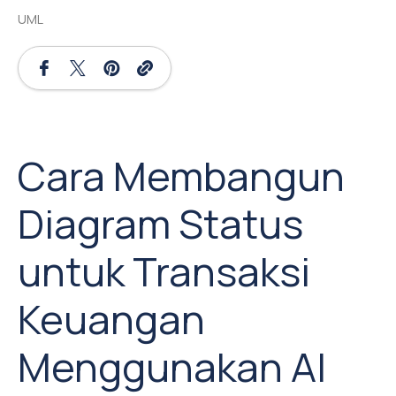
UML
Cara Membangun
Diagram Status
untuk Transaksi
Keuangan
Menggunakan AI