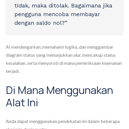
tidak, maka ditolak. Bagaimana jika
pengguna mencoba membayar
dengan saldo nol?”
AI mendengarkan, memahami logika, dan menggambar
diagram status yang menunjukkan alur, mencakup status
kesalahan, serta menyoroti di mana pemeriksaan keamanan
terjadi.
Di Mana Menggunakan
Alat Ini
Anda dapat menggunakan pendekatan ini dalam beberapa