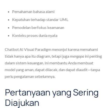
Pemahaman bahasa alami
Kepatuhan terhadap standar UML
Pemodelan berfokus keamanan
Konteks proses dunia nyata
Chatbot AI Visual Paradigm menonjol karena memahami
tidak hanya apa itu diagram, tetapi juga
mengapa
ini penting
dalam sistem keuangan. Ini membantu Anda membuat
model yang aman, dapat dilacak, dan dapat diaudit—tanpa
perlu pengalaman sebelumnya.
Pertanyaan yang Sering
Diajukan