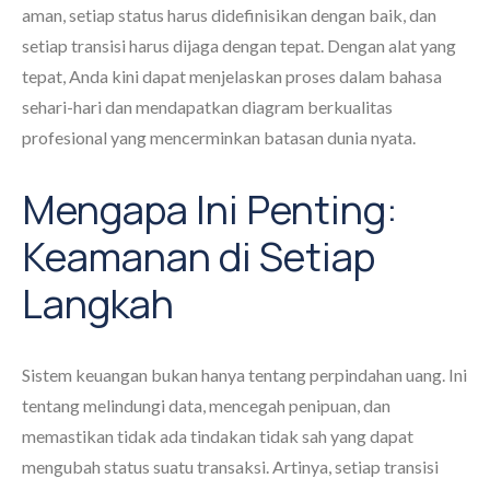
aman, setiap status harus didefinisikan dengan baik, dan
setiap transisi harus dijaga dengan tepat. Dengan alat yang
tepat, Anda kini dapat menjelaskan proses dalam bahasa
sehari-hari dan mendapatkan diagram berkualitas
profesional yang mencerminkan batasan dunia nyata.
Mengapa Ini Penting:
Keamanan di Setiap
Langkah
Sistem keuangan bukan hanya tentang perpindahan uang. Ini
tentang melindungi data, mencegah penipuan, dan
memastikan tidak ada tindakan tidak sah yang dapat
mengubah status suatu transaksi. Artinya, setiap transisi