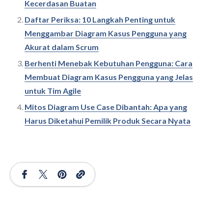
Kecerdasan Buatan
Daftar Periksa: 10 Langkah Penting untuk
Menggambar Diagram Kasus Pengguna yang
Akurat dalam Scrum
Berhenti Menebak Kebutuhan Pengguna: Cara
Membuat Diagram Kasus Pengguna yang Jelas
untuk Tim Agile
Mitos Diagram Use Case Dibantah: Apa yang
Harus Diketahui Pemilik Produk Secara Nyata