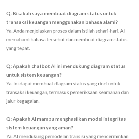
Q: Bisakah saya membuat diagram status untuk
transaksi keuangan menggunakan bahasa alami?
Ya. Anda menjelaskan proses dalam istilah sehari-hari. AI
memahami bahasa tersebut dan membuat diagram status
yang tepat.
Q: Apakah chatbot AI ini mendukung diagram status
untuk sistem keuangan?
Ya. Ini dapat membuat diagram status yang rinci untuk
transaksi keuangan, termasuk pemeriksaan keamanan dan
jalur kegagalan.
Q: Apakah AI mampu menghasilkan model integritas
sistem keuangan yang aman?
Ya. AI mendukung pemodelan transisi yang mencerminkan