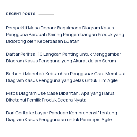
RECENT POSTS
Perspektif Masa Depan: Bagaimana Diagram Kasus
Pengguna Berubah Seiring Pengembangan Produk yang
Didorong oleh Kecerdasan Buatan
Daftar Periksa: 10 Langkah Penting untuk Menggambar
Diagram Kasus Pengguna yang Akurat dalam Scrum
Berhenti Menebak Kebutuhan Pengguna: Cara Membuat
Diagram Kasus Pengguna yang Jelas untuk Tim Agile
Mitos Diagram Use Case Dibantah: Apa yang Harus
Diketahui Pemilik Produk Secara Nyata
Dari Cerita ke Layar: Panduan Komprehensif tentang
Diagram Kasus Penggunaan untuk Pemimpin Agile