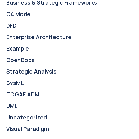
Business & Strategic Frameworks
C4 Model
DFD
Enterprise Architecture
Example
OpenDocs
Strategic Analysis
SysML
TOGAF ADM
UML
Uncategorized
Visual Paradigm