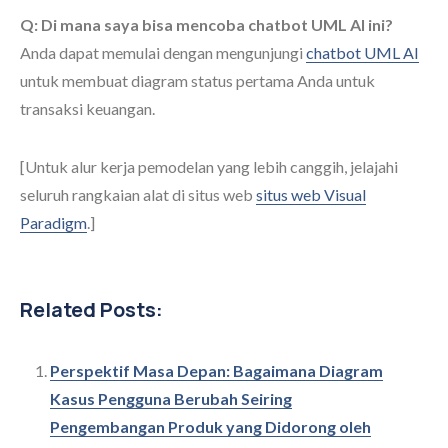
Q: Di mana saya bisa mencoba chatbot UML AI ini?
Anda dapat memulai dengan mengunjungi
chatbot UML AI
untuk membuat diagram status pertama Anda untuk
transaksi keuangan.
[Untuk alur kerja pemodelan yang lebih canggih, jelajahi
seluruh rangkaian alat di situs web
situs web Visual
Paradigm
.]
Related Posts:
Perspektif Masa Depan: Bagaimana Diagram
Kasus Pengguna Berubah Seiring
Pengembangan Produk yang Didorong oleh