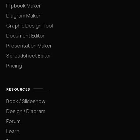
Flipbook Maker
Diagram Maker
Graphic Design Tool
Document Editor
Presentation Maker
Spreadsheet Editor
Pricing
RESOURCES
Book / Slideshow
Design / Diagram
Forum
Learn