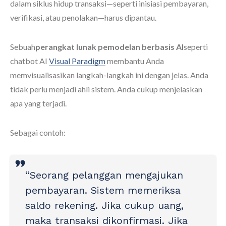
dalam siklus hidup transaksi—seperti inisiasi pembayaran,
verifikasi, atau penolakan—harus dipantau.
Sebuah
perangkat lunak pemodelan berbasis AI
seperti
chatbot AI
Visual Paradigm
membantu Anda
memvisualisasikan langkah-langkah ini dengan jelas. Anda
tidak perlu menjadi ahli sistem. Anda cukup menjelaskan
apa yang terjadi.
Sebagai contoh:
“Seorang pelanggan mengajukan
pembayaran. Sistem memeriksa
saldo rekening. Jika cukup uang,
maka transaksi dikonfirmasi. Jika