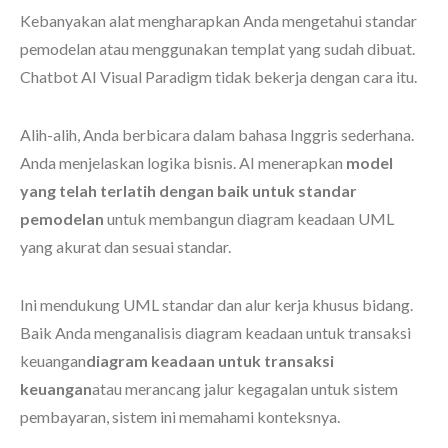
Kebanyakan alat mengharapkan Anda mengetahui standar
pemodelan atau menggunakan templat yang sudah dibuat.
Chatbot AI Visual Paradigm tidak bekerja dengan cara itu.
Alih-alih, Anda berbicara dalam bahasa Inggris sederhana.
Anda menjelaskan logika bisnis. AI menerapkan
model
yang telah terlatih dengan baik untuk standar
pemodelan
untuk membangun diagram keadaan UML
yang akurat dan sesuai standar.
Ini mendukung UML standar dan alur kerja khusus bidang.
Baik Anda menganalisis diagram keadaan untuk transaksi
keuangan
diagram keadaan untuk transaksi
keuangan
atau merancang jalur kegagalan untuk sistem
pembayaran, sistem ini memahami konteksnya.