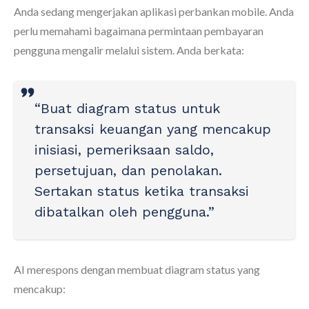
Anda sedang mengerjakan aplikasi perbankan mobile. Anda
perlu memahami bagaimana permintaan pembayaran
pengguna mengalir melalui sistem. Anda berkata:
“Buat diagram status untuk
transaksi keuangan yang mencakup
inisiasi, pemeriksaan saldo,
persetujuan, dan penolakan.
Sertakan status ketika transaksi
dibatalkan oleh pengguna.”
AI merespons dengan membuat diagram status yang
mencakup: