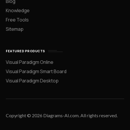
Blog
Knowledge
Free Tools
Sitemap
FEATURED PRODUCTS
Visual Paradigm Online
Visual Paradigm Smart Board
Visual Paradigm Desktop
Copyright © 2026 Diagrams-AI.com. All rights reserved.