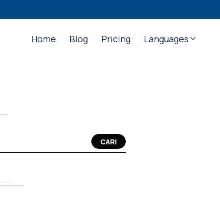
Home
Blog
Pricing
Languages
CARI