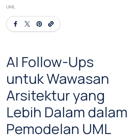
UML
AI Follow-Ups
untuk Wawasan
Arsitektur yang
Lebih Dalam dalam
Pemodelan UML