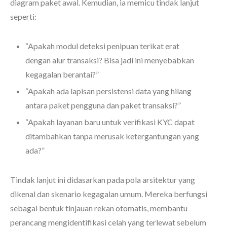
diagram paket awal. Kemudian, ia memicu tindak lanjut
seperti:
“Apakah modul deteksi penipuan terikat erat
dengan alur transaksi? Bisa jadi ini menyebabkan
kegagalan berantai?”
“Apakah ada lapisan persistensi data yang hilang
antara paket pengguna dan paket transaksi?”
“Apakah layanan baru untuk verifikasi KYC dapat
ditambahkan tanpa merusak ketergantungan yang
ada?”
Tindak lanjut ini didasarkan pada pola arsitektur yang
dikenal dan skenario kegagalan umum. Mereka berfungsi
sebagai bentuk tinjauan rekan otomatis, membantu
perancang mengidentifikasi celah yang terlewat sebelum