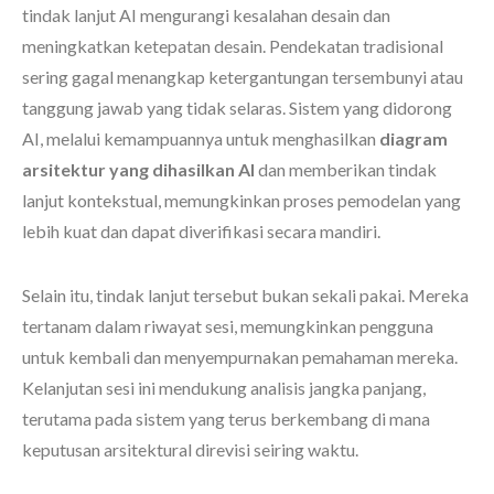
tindak lanjut AI mengurangi kesalahan desain dan
meningkatkan ketepatan desain. Pendekatan tradisional
sering gagal menangkap ketergantungan tersembunyi atau
tanggung jawab yang tidak selaras. Sistem yang didorong
AI, melalui kemampuannya untuk menghasilkan
diagram
arsitektur yang dihasilkan AI
dan memberikan tindak
lanjut kontekstual, memungkinkan proses pemodelan yang
lebih kuat dan dapat diverifikasi secara mandiri.
Selain itu, tindak lanjut tersebut bukan sekali pakai. Mereka
tertanam dalam riwayat sesi, memungkinkan pengguna
untuk kembali dan menyempurnakan pemahaman mereka.
Kelanjutan sesi ini mendukung analisis jangka panjang,
terutama pada sistem yang terus berkembang di mana
keputusan arsitektural direvisi seiring waktu.