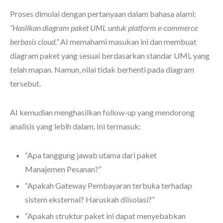
Proses dimulai dengan pertanyaan dalam bahasa alami:
“Hasilkan diagram paket UML untuk platform e-commerce
berbasis cloud.”
AI memahami masukan ini dan membuat
diagram paket yang sesuai berdasarkan standar UML yang
telah mapan. Namun, nilai tidak berhenti pada diagram
tersebut.
AI kemudian menghasilkan follow-up yang mendorong
analisis yang lebih dalam. Ini termasuk:
“Apa tanggung jawab utama dari paket
Manajemen Pesanan?”
“Apakah Gateway Pembayaran terbuka terhadap
sistem eksternal? Haruskah diisolasi?”
“Apakah struktur paket ini dapat menyebabkan