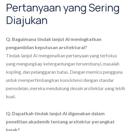
Pertanyaan yang Sering
Diajukan
Q: Bagaimana tindak lanjut AI meningkatkan
pengambilan keputusan arsitektural?
Tindak lanjut AI mengenalkan pertanyaan yang terfokus
yang mengungkap ketergantungan tersembunyi, masalah
kopling, dan pelanggaran batas. Dengan memicu pengguna
untuk mempertimbangkan konsistensi dengan standar
pemodelan, mereka mendukung desain arsitektur yang lebih
kuat.
Q: Dapatkah tindak lanjut AI digunakan dalam
penelitian akademik tentang arsitektur perangkat
lunak?