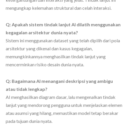
mengungkap kelemahan struktural dan celah interaksi.
Q: Apakah sistem tindak lanjut AI dilatih menggunakan
kegagalan arsitektur dunia nyata?
Sistem ini menggunakan dataset yang telah dipilih dari pola
arsitektur yang dikenal dan kasus kegagalan,
memungkinkannya menghasilkan tindak lanjut yang
mencerminkan risiko desain dunia nyata.
Q: Bagaimana AI menangani deskripsi yang ambigu
atau tidak lengkap?
AI menghasilkan diagram dasar, lalu mengenalkan tindak
lanjut yang mendorong pengguna untuk menjelaskan elemen
atau asumsi yang hilang, memastikan model tetap berakar
pada tujuan dunia nyata.