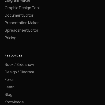
Diagram Maker
Graphic Design Tool
Document Editor
Presentation Maker
Spreadsheet Editor
Pricing
RESOURCES
Book / Slideshow
Design / Diagram
Forum
Learn
Blog
Knowledge