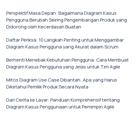
Perspektif Masa Depan: Bagaimana Diagram Kasus
Pengguna Berubah Seiring Pengembangan Produk yang
Didorong oleh Kecerdasan Buatan
Daftar Periksa: 10 Langkah Penting untuk Menggambar
Diagram Kasus Pengguna yang Akurat dalam Scrum
Berhenti Menebak Kebutuhan Pengguna: Cara Membuat
Diagram Kasus Pengguna yang Jelas untuk Tim Agile
Mitos Diagram Use Case Dibantah: Apa yang Harus
Diketahui Pemilik Produk Secara Nyata
Dari Cerita ke Layar: Panduan Komprehensif tentang
Diagram Kasus Penggunaan untuk Pemimpin Agile