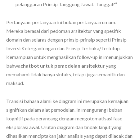
pelanggaran Prinsip Tanggung Jawab Tunggal?”
Pertanyaan-pertanyaan ini bukan pertanyaan umum.
Mereka berasal dari pedoman arsitektur yang spesifik
domain dan selaras dengan prinsip-prinsip seperti Prinsip
Inversi Ketergantungan dan Prinsip Terbuka/Tertutup.
Kemampuan untuk menghasilkan follow-up ini menunjukkan
bahwa
chatbot untuk pemodelan arsitektur
yang
memahami tidak hanya sintaks, tetapi juga semantik dan
maksud.
Transisi bahasa alami ke diagram ini merupakan kemajuan
signifikan dalam alat pemodelan. Ini mengurangi beban
kognitif pada perancang dengan mengotomatisasi fase
eksplorasi awal. Urutan diagram dan tindak lanjut yang
dihasilkan menciptakan jalur analisis yang dapat dilacak dan