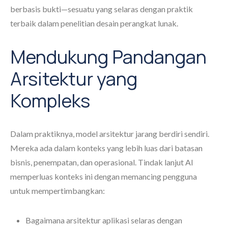
berbasis bukti—sesuatu yang selaras dengan praktik
terbaik dalam penelitian desain perangkat lunak.
Mendukung Pandangan
Arsitektur yang
Kompleks
Dalam praktiknya, model arsitektur jarang berdiri sendiri.
Mereka ada dalam konteks yang lebih luas dari batasan
bisnis, penempatan, dan operasional. Tindak lanjut AI
memperluas konteks ini dengan memancing pengguna
untuk mempertimbangkan:
Bagaimana arsitektur aplikasi selaras dengan