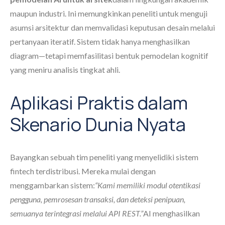
maupun industri. Ini memungkinkan peneliti untuk menguji
asumsi arsitektur dan memvalidasi keputusan desain melalui
pertanyaan iteratif. Sistem tidak hanya menghasilkan
diagram—tetapi memfasilitasi bentuk pemodelan kognitif
yang meniru analisis tingkat ahli.
Aplikasi Praktis dalam
Skenario Dunia Nyata
Bayangkan sebuah tim peneliti yang menyelidiki sistem
fintech terdistribusi. Mereka mulai dengan
menggambarkan sistem:
“Kami memiliki modul otentikasi
pengguna, pemrosesan transaksi, dan deteksi penipuan,
semuanya terintegrasi melalui API REST.”
AI menghasilkan