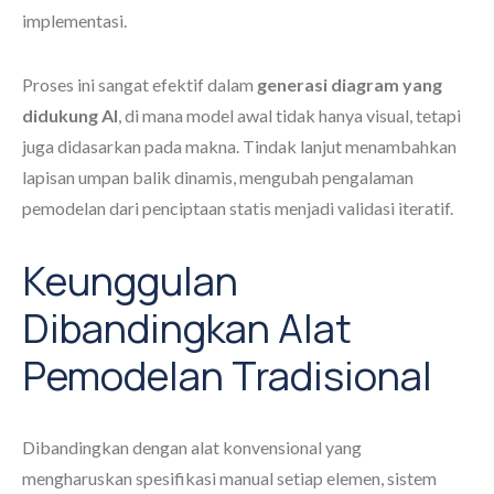
implementasi.
Proses ini sangat efektif dalam
generasi diagram yang
didukung AI
, di mana model awal tidak hanya visual, tetapi
juga didasarkan pada makna. Tindak lanjut menambahkan
lapisan umpan balik dinamis, mengubah pengalaman
pemodelan dari penciptaan statis menjadi validasi iteratif.
Keunggulan
Dibandingkan Alat
Pemodelan Tradisional
Dibandingkan dengan alat konvensional yang
mengharuskan spesifikasi manual setiap elemen, sistem