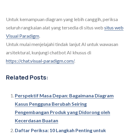
Untuk kemampuan diagram yang lebih canggih, periksa
seluruh rangkaian alat yang tersedia di situs web
situs web
Visual Paradigm
.
Untuk mulai menjelajahi tindak lanjut AI untuk wawasan
arsitektural, kunjungi chatbot AI khusus di
https://chat.visual-paradigm.com/
.
Related Posts:
Perspektif Masa Depan: Bagaimana Diagram
Kasus Pengguna Berubah Seiring
Pengembangan Produk yang Didorong oleh
Kecerdasan Buatan
Daftar Periksa: 10 Langkah Penting untuk