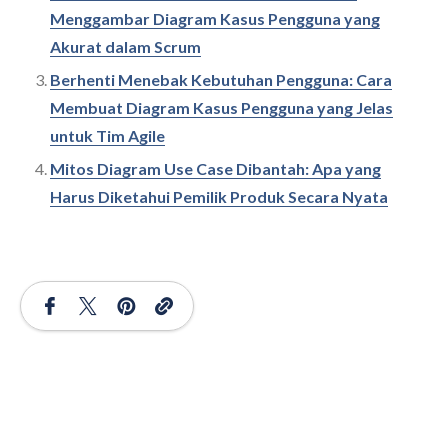
Menggambar Diagram Kasus Pengguna yang
Akurat dalam Scrum
Berhenti Menebak Kebutuhan Pengguna: Cara
Membuat Diagram Kasus Pengguna yang Jelas
untuk Tim Agile
Mitos Diagram Use Case Dibantah: Apa yang
Harus Diketahui Pemilik Produk Secara Nyata