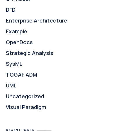
DFD
Enterprise Architecture
Example
OpenDocs
Strategic Analysis
SysML
TOGAF ADM
UML
Uncategorized
Visual Paradigm
RECENT POSTS